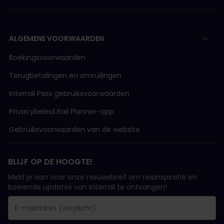
ALGEMENE VOORWAARDEN
Boekingsvoorwaarden
Terugbetalingen en omruilingen
Interrail Pass gebruiksvoorwaarden
Privacybeleid Rail Planner-app
Gebruiksvoorwaarden van de website
BLIJF OP DE HOOGTE!
Meld je aan voor onze nieuwsbrief om reisinspiratie en
boeiende updates van Interrail te ontvangen!