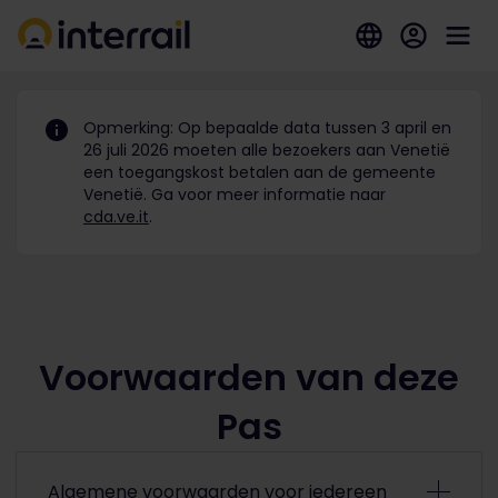
Opmerking: Op bepaalde data tussen 3 april en
26 juli 2026 moeten alle bezoekers aan Venetië
een toegangskost betalen aan de gemeente
Venetië. Ga voor meer informatie naar
cda.ve.it
.
Voorwaarden van deze
Pas
Algemene voorwaarden voor iedereen