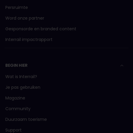
Persruimte
Word onze partner
Gesponsorde en branded content
Interrail impactrapport
BEGIN HIER
Wat is Interrail?
Je pas gebruiken
Magazine
Community
Duurzaam toerisme
Support