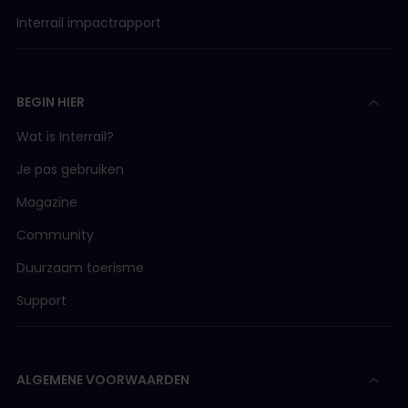
Interrail impactrapport
BEGIN HIER
Wat is Interrail?
Je pas gebruiken
Magazine
Community
Duurzaam toerisme
Support
ALGEMENE VOORWAARDEN