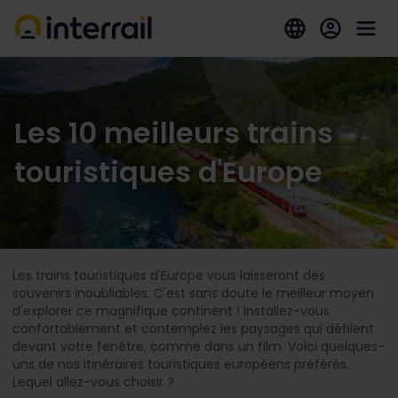
Les 10 meilleurs trains
touristiques d'Europe
Les trains touristiques d'Europe vous laisseront des
souvenirs inoubliables. C'est sans doute le meilleur moyen
d'explorer ce magnifique continent ! Installez-vous
confortablement et contemplez les paysages qui défilent
devant votre fenêtre, comme dans un film. Voici quelques-
uns de nos itinéraires touristiques européens préférés.
Lequel allez-vous choisir ?