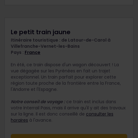
Le petit train jaune
Itinéraire touristique : de Latour-de-Carol à
Villefranche-Vernet-les-Bains
Pays :
France
En été, ce train dispose d'un wagon découvert ! La
vue dégagée sur les Pyrénées en fait un trajet
exceptionnel. Un train parfait pour explorer cette
région toute proche de la frontière entre la France,
l'Andorre et l'Espagne.
Notre conseil de voyage :
ce train est inclus dans
votre Interrail Pass, mais il arrive qu'il y ait des travaux
sur la ligne. Il est donc conseillé de
consulter les
horaires
à l'avance.