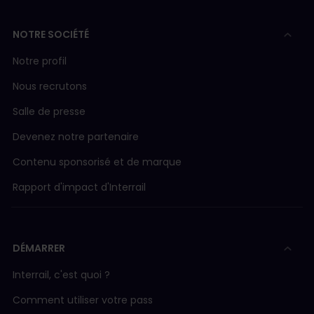
NOTRE SOCIÉTÉ
Notre profil
Nous recrutons
Salle de presse
Devenez notre partenaire
Contenu sponsorisé et de marque
Rapport d'impact d'Interrail
DÉMARRER
Interrail, c'est quoi ?
Comment utiliser votre pass