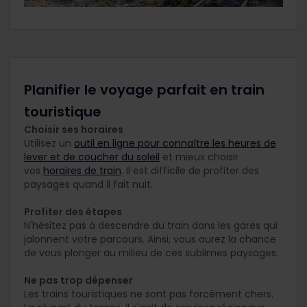
Planifier le voyage parfait en train
touristique
Choisir ses horaires
Utilisez un
outil en ligne pour connaître les heures de
lever et de coucher du soleil
et mieux choisir
vos
horaires de train
. Il est difficile de profiter des
paysages quand il fait nuit.
Profiter des étapes
N'hésitez pas à descendre du train dans les gares qui
jalonnent votre parcours. Ainsi, vous aurez la chance
de vous plonger au milieu de ces sublimes paysages.
Ne pas trop dépenser
Les trains touristiques ne sont pas forcément chers.