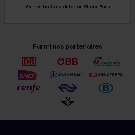
Voir les tarifs des Interrail Global Pass
Parmi nos partenaires