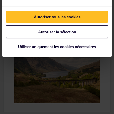
Autoriser tous les cookies
Autoriser la sélection
Utiliser uniquement les cookies nécessaires