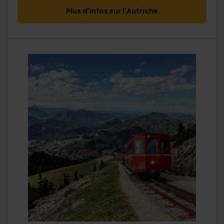
Plus d'infos sur l'Autriche