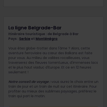
La ligne Belgrade-Bar
Itinéraire touristique : de Belgrade à Bar
Pays :
Serbie
et
Monténégro
Vous êtes globe-trotter dans l'âme ? Alors, cette
aventure ferroviaire au cœur des Balkans est faite
pour vous. Au milieu de vallées rocailleuses, vous
traverserez des fleuves torrentueux, d'immenses lacs
et le plus haut viaduc d'Europe. Et ce en 12 heures
seulement !
Notre conseil de voyage :
vous aurez le choix entre un
train de jour et un train de nuit sur cet itinéraire. Pour
profiter au mieux des sublimes paysages, préférez le
train qui part le matin.