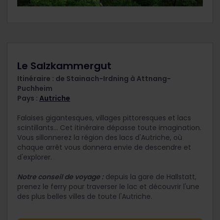
Le Salzkammergut
Itinéraire : de Stainach-Irdning à Attnang-
Puchheim
Pays :
Autriche
Falaises gigantesques, villages pittoresques et lacs
scintillants... Cet itinéraire dépasse toute imagination.
Vous sillonnerez la région des lacs d'Autriche, où
chaque arrêt vous donnera envie de descendre et
d'explorer.
Notre conseil de voyage :
depuis la gare de Hallstatt,
prenez le ferry pour traverser le lac et découvrir l'une
des plus belles villes de toute l'Autriche.