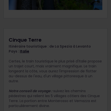
Cinque Terre
Itinéraire touristique : de La Spezia à Levanto
Pays :
Italie
Certes, le train touristique le plus prisé d'Italie propose
un trajet court, mais vraiment magnifique. Le train
longeant la côte, vous aurez l'impression de flotter
au-dessus de l'eau, d'un village pittoresque à un
autre.
Notre conseil de voyage :
suivez les chemins
pédestres qui relient les 5 villages côtiers des Cinque
Terre. La portion entre Monterosso et Vernazza est
particulièrement divine.