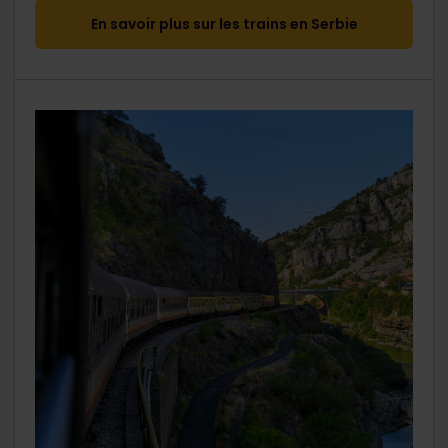
En savoir plus sur les trains en Serbie