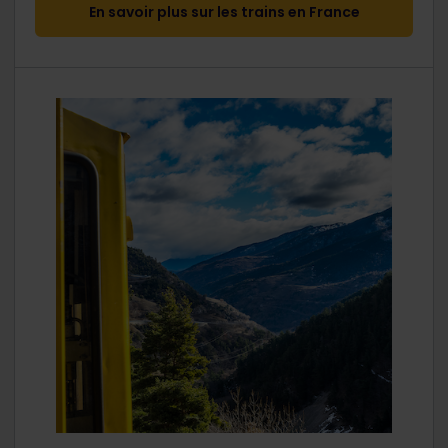
En savoir plus sur les trains en France