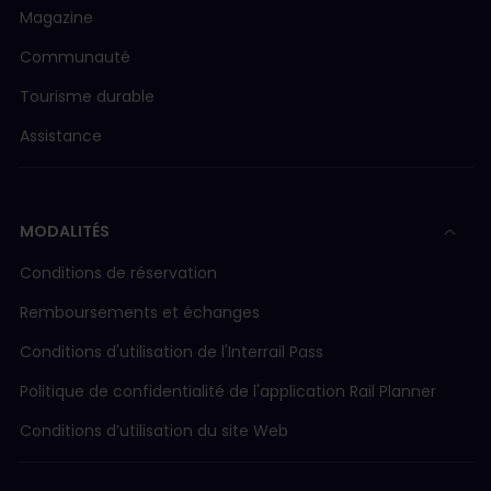
Magazine
Communauté
Tourisme durable
Assistance
MODALITÉS
Conditions de réservation
Remboursements et échanges
Conditions d'utilisation de l'Interrail Pass
Politique de confidentialité de l'application Rail Planner
Conditions d’utilisation du site Web