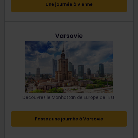
Une journée à Vienne
Varsovie
Découvrez le Manhattan de Europe de l'Est.
Passez une journée à Varsovie