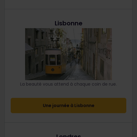
Lisbonne
La beauté vous attend à chaque coin de rue.
Une journée à Lisbonne
Londres