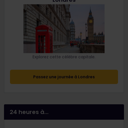
Explorez cette célèbre capitale.
Passez une journée à Londres
24 heures à...