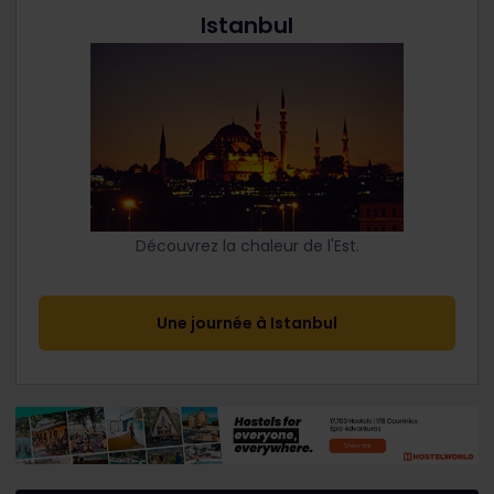
Istanbul
Découvrez la chaleur de l'Est.
Une journée à Istanbul