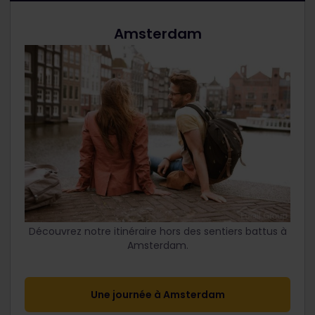
Amsterdam
Découvrez notre itinéraire hors des sentiers battus à
Amsterdam.
Une journée à Amsterdam