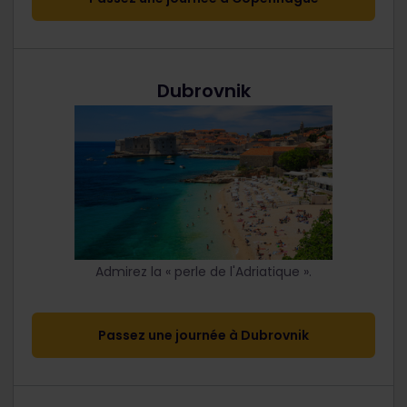
Dubrovnik
Admirez la « perle de l'Adriatique ».
Passez une journée à Dubrovnik