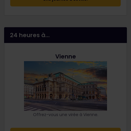
24 heures à...
Vienne
Offrez-vous une virée à Vienne.