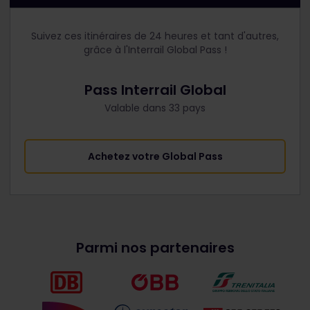
Suivez ces itinéraires de 24 heures et tant d'autres,
grâce à l'Interrail Global Pass !
Pass Interrail Global
Valable dans 33 pays
Achetez votre Global Pass
Parmi nos partenaires