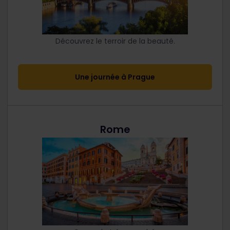
Découvrez le terroir de la beauté.
Une journée à Prague
Rome