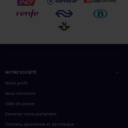
NOTRE SOCIÉTÉ
Notre profil
Nous recrutons
Salle de presse
Devenez notre partenaire
Contenu sponsorisé et de marque