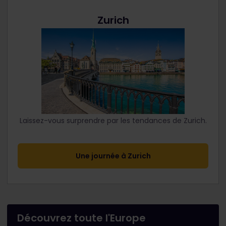
Zurich
Laissez-vous surprendre par les tendances de Zurich.
Une journée à Zurich
Découvrez toute l'Europe