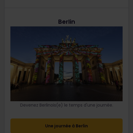
Berlin
Devenez Berlinois(e) le temps d'une journée.
Une journée à Berlin