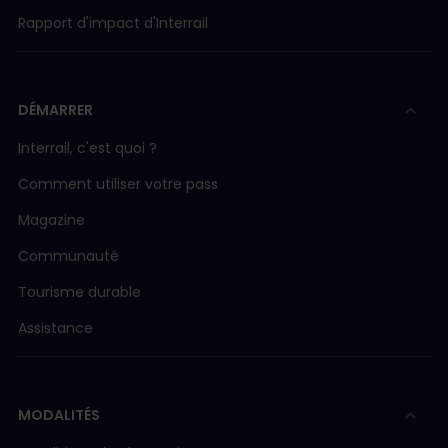
Rapport d'impact d'Interrail
DÉMARRER
Interrail, c'est quoi ?
Comment utiliser votre pass
Magazine
Communauté
Tourisme durable
Assistance
MODALITÉS