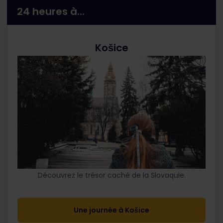
24 heures à...
Košice
Découvrez le trésor caché de la Slovaquie.
Une journée à Košice