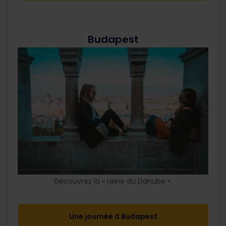
Budapest
Découvrez la « reine du Danube ».
Une journée à Budapest