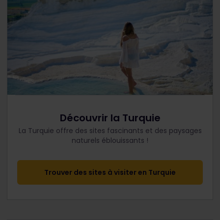
Découvrir la Turquie
La Turquie offre des sites fascinants et des paysages
naturels éblouissants !
Trouver des sites à visiter en Turquie