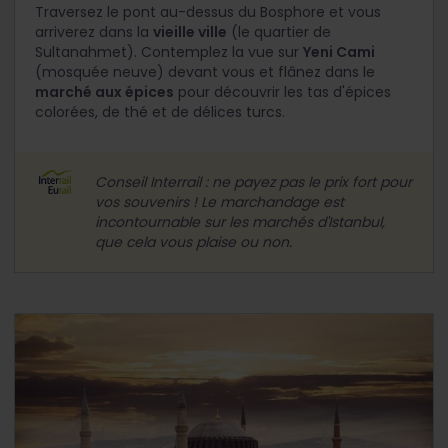
Traversez le pont au-dessus du Bosphore et vous
arriverez dans la
vieille ville
(le quartier de
Sultanahmet). Contemplez la vue sur
Yeni Cami
(mosquée neuve) devant vous et flânez dans le
marché aux épices
pour découvrir les tas d'épices
colorées, de thé et de délices turcs.
Conseil Interrail : ne payez pas le prix fort pour
vos souvenirs ! Le marchandage est
incontournable sur les marchés d'Istanbul,
que cela vous plaise ou non.