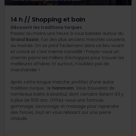
14 h // Shopping et bain
Découvrir les traditions turques
Passez au moins une heure à vous balader autour du
Grand Bazar
, l'un des plus anciens marchés couverts
au monde. On se perd facilement dans ce lieu vivant
et coloré et c'est même conseillé ! Frayez-vous un
chemin parmi les milliers d'échoppes pour trouver les
meilleures affaires. Et surtout, n'oubliez pas de
marchander !
Après cette longue marche, profitez d'une autre
tradition turque : le
hammam
. Vous trouverez de
nombreux bains à Istanbul, dont certains datent d'il y
a plus de 500 ans. Offrez-vous une formule
gommage, savonnage et massage pour reprendre
des forces, tout en vous relaxant sur une pierre
chaude.