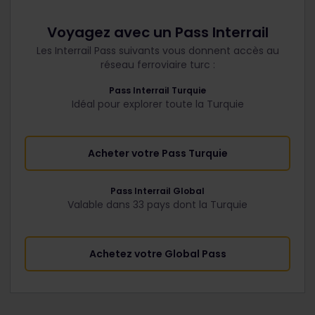
Voyagez avec un Pass Interrail
Les Interrail Pass suivants vous donnent accès au
réseau ferroviaire turc :
Pass Interrail Turquie
Idéal pour explorer toute la Turquie
Acheter votre Pass Turquie
Pass Interrail Global
Valable dans 33 pays dont la Turquie
Achetez votre Global Pass