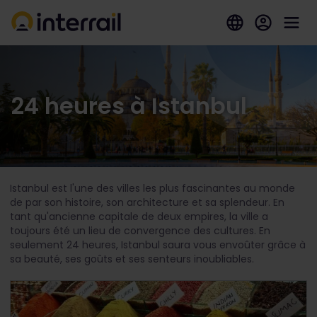
24 heures à Istanbul
Istanbul est l'une des villes les plus fascinantes au monde
de par son histoire, son architecture et sa splendeur. En
tant qu'ancienne capitale de deux empires, la ville a
toujours été un lieu de convergence des cultures. En
seulement 24 heures, Istanbul saura vous envoûter grâce à
sa beauté, ses goûts et ses senteurs inoubliables.