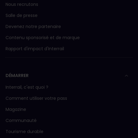
Nous recrutons
Salle de presse
Devenez notre partenaire
Contenu sponsorisé et de marque
Rapport d'impact d'Interrail
DÉMARRER
Interrail, c'est quoi ?
Comment utiliser votre pass
Magazine
Communauté
Tourisme durable