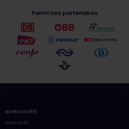
Parmi nos partenaires
NOTRE SOCIÉTÉ
Notre profil