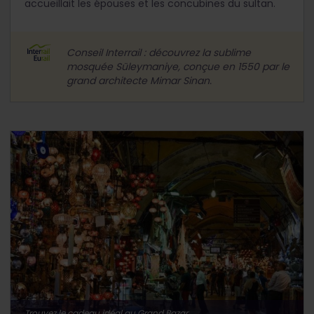
accueillait les épouses et les concubines du sultan.
Conseil Interrail : découvrez la sublime
mosquée Süleymaniye, conçue en 1550 par le
grand architecte Mimar Sinan.
Trouvez le cadeau idéal au Grand Bazar