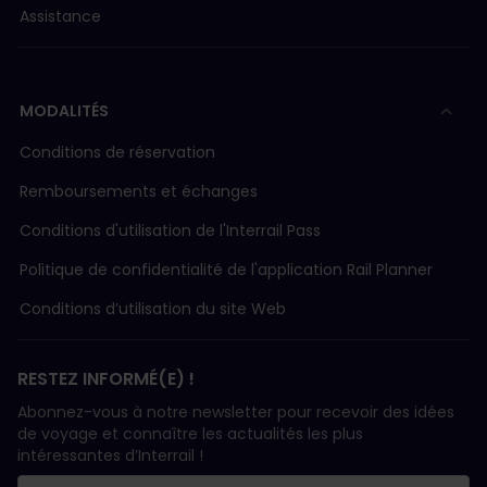
Assistance
MODALITÉS
Conditions de réservation
Remboursements et échanges
Conditions d'utilisation de l'Interrail Pass
Politique de confidentialité de l'application Rail Planner
Conditions d’utilisation du site Web
RESTEZ INFORMÉ(E) !
Abonnez-vous à notre newsletter pour recevoir des idées
de voyage et connaître les actualités les plus
intéressantes d’Interrail !