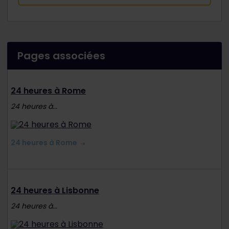
Pages associées
24 heures à Rome
24 heures à...
24 heures à Rome
24 heures à Lisbonne
24 heures à...