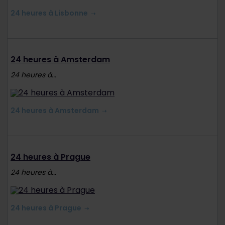
24 heures à Lisbonne
24 heures à Amsterdam
24 heures à...
24 heures à Amsterdam
24 heures à Prague
24 heures à...
24 heures à Prague