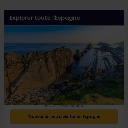
Explorer toute l'Espagne
Explorez tout, de l’architecture de Gaudi à la vie
nocturne de Madrid.
Trouver un lieu à visiter en Espagne