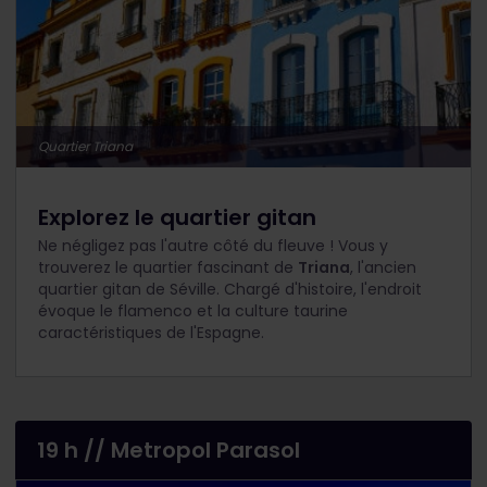
Quartier Triana
Explorez le quartier gitan
Ne négligez pas l'autre côté du fleuve ! Vous y
trouverez le quartier fascinant de
Triana
, l'ancien
quartier gitan de Séville. Chargé d'histoire, l'endroit
évoque le flamenco et la culture taurine
caractéristiques de l'Espagne.
19 h // Metropol Parasol