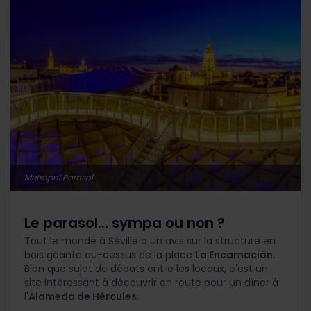
Metropol Parasol
Le parasol... sympa ou non ?
Tout le monde à Séville a un avis sur la structure en
bois géante au-dessus de la place
La Encarnación
.
Bien que sujet de débats entre les locaux, c'est un
site intéressant à découvrir en route pour un dîner à
l'
Alameda de Hércules
.