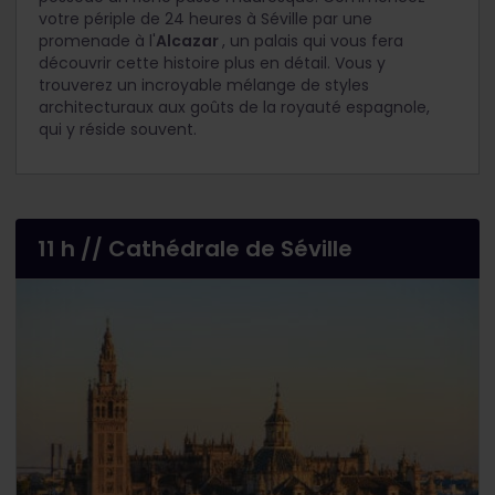
votre périple de 24 heures à Séville par une
promenade à l'
Alcazar
, un palais qui vous fera
découvrir cette histoire plus en détail. Vous y
trouverez un incroyable mélange de styles
architecturaux aux goûts de la royauté espagnole,
qui y réside souvent.
11 h // Cathédrale de Séville