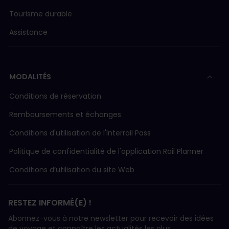
Tourisme durable
Assistance
MODALITÉS
Conditions de réservation
Remboursements et échanges
Conditions d'utilisation de l'Interrail Pass
Politique de confidentialité de l'application Rail Planner
Conditions d’utilisation du site Web
RESTEZ INFORMÉ(E) !
Abonnez-vous à notre newsletter pour recevoir des idées
de voyage et connaître les actualités les plus