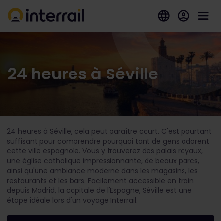
24 heures à Séville
24 heures à Séville, cela peut paraître court. C'est pourtant
suffisant pour comprendre pourquoi tant de gens adorent
cette ville espagnole. Vous y trouverez des palais royaux,
une église catholique impressionnante, de beaux parcs,
ainsi qu'une ambiance moderne dans les magasins, les
restaurants et les bars. Facilement accessible en train
depuis Madrid, la capitale de l'Espagne, Séville est une
étape idéale lors d'un voyage Interrail.