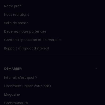
Notre profil
Nous recrutons
Salle de presse
Devenez notre partenaire
Contenu sponsorisé et de marque
Rapport d'impact d'Interrail
DÉMARRER
Interrail, c'est quoi ?
Comment utiliser votre pass
Magazine
Communauté