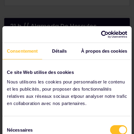
21 h // Alameda De Hercules
Consentement
Détails
À propos des cookies
Ce site Web utilise des cookies
Nous utilisons les cookies pour personnaliser le contenu
et les publicités, pour proposer des fonctionnalités
relatives aux réseaux sociaux etpour analyser notre trafic
en collaboration avec nos partenaires.
Alameda De Hercules
Sélection
Nécessaires
du