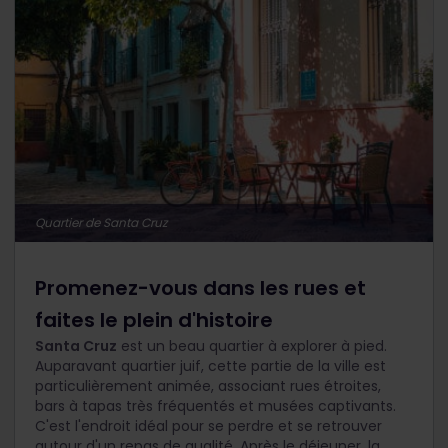
Quartier de Santa Cruz
Promenez-vous dans les rues et
faites le plein d'histoire
Santa Cruz
est un beau quartier à explorer à pied.
Auparavant quartier juif, cette partie de la ville est
particulièrement animée, associant rues étroites,
bars à tapas très fréquentés et musées captivants.
C'est l'endroit idéal pour se perdre et se retrouver
autour d'un repas de qualité. Après le déjeuner, la