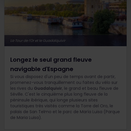
La Tour de l'Or et le Guadalquivir
Longez le seul grand fleuve
navigable d'Espagne
Si vous disposez d'un peu de temps avant de partir,
promenez-vous tranquillement ou faites du vélo sur
les rives du
Guadalquivir
, le grand et beau fleuve de
Séville. C'est le cinquième plus long fleuve de la
péninsule ibérique, qui longe plusieurs sites
touristiques très visités comme la Torre del Oro, le
palais de San Telmo et le parc de María Luisa (Parque
de Maria Luisa).