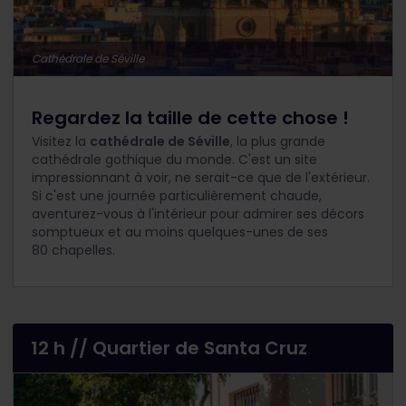
Cathédrale de Séville
Regardez la taille de cette chose !
Visitez la
cathédrale de Séville
, la plus grande
cathédrale gothique du monde. C'est un site
impressionnant à voir, ne serait-ce que de l'extérieur.
Si c'est une journée particulièrement chaude,
aventurez-vous à l'intérieur pour admirer ses décors
somptueux et au moins quelques-unes de ses
80 chapelles.
12 h // Quartier de Santa Cruz