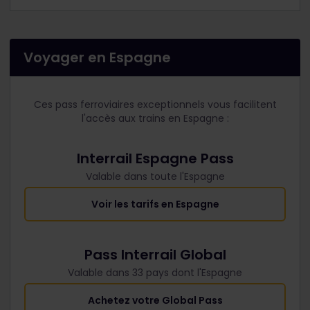
Voyager en Espagne
Ces pass ferroviaires exceptionnels vous facilitent
l'accès aux trains en Espagne :
Interrail Espagne Pass
Valable dans toute l'Espagne
Voir les tarifs en Espagne
Pass Interrail Global
Valable dans 33 pays dont l'Espagne
Achetez votre Global Pass