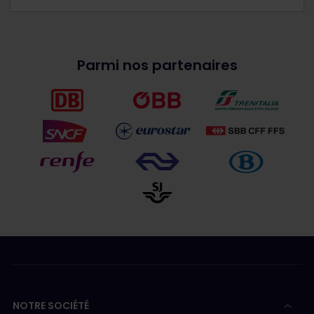
Parmi nos partenaires
NOTRE SOCIÉTÉ