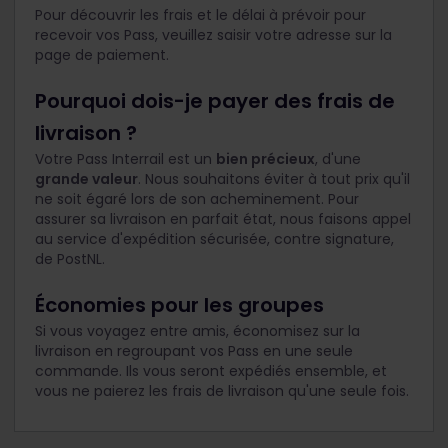
Pour découvrir les frais et le délai à prévoir pour
recevoir vos Pass, veuillez saisir votre adresse sur la
page de paiement.
Pourquoi dois-je payer des frais de
livraison ?
Votre Pass Interrail est un
bien précieux
, d'une
grande valeur
. Nous souhaitons éviter à tout prix qu'il
ne soit égaré lors de son acheminement. Pour
assurer sa livraison en parfait état, nous faisons appel
au service d'expédition sécurisée, contre signature,
de PostNL.
Économies pour les groupes
Si vous voyagez entre amis, économisez sur la
livraison en regroupant vos Pass en une seule
commande. Ils vous seront expédiés ensemble, et
vous ne paierez les frais de livraison qu'une seule fois.