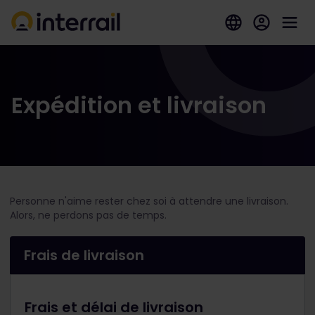
Expédition et livraison
Personne n'aime rester chez soi à attendre une livraison.
Alors, ne perdons pas de temps.
Frais de livraison
Frais et délai de livraison