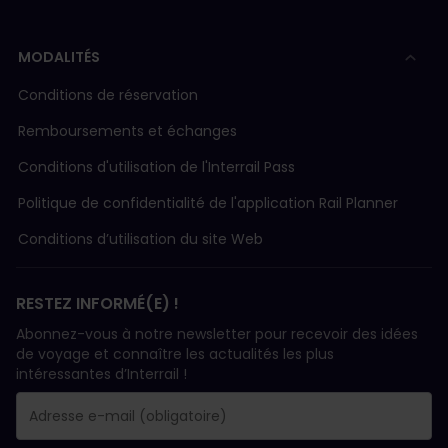
MODALITÉS
Conditions de réservation
Remboursements et échanges
Conditions d'utilisation de l'Interrail Pass
Politique de confidentialité de l'application Rail Planner
Conditions d’utilisation du site Web
RESTEZ INFORMÉ(E) !
Abonnez-vous à notre newsletter pour recevoir des idées
de voyage et connaître les actualités les plus
intéressantes d’Interrail !