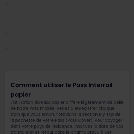
Comment utiliser le Pass Interrail
papier
L'utilisation du Pass papier diffère légèrement de celle
de notre Pass mobile. Veillez à enregistrer chaque
train que vous empruntez dans la section My Trip de
la pochette de votre Pass (Pass Cover). Pour voyager
dans votre pays de résidence, inscrivez la date de vos
trajets aller et retour dans le champ prévu à cet