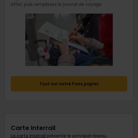
effet, puis remplissez le journal de voyage.
Tout sur votre Pass papier
Carte Interrail
La carte Interrail
présente le principal réseau