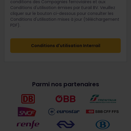
conditions des Compagnies ferroviaires et aux
Conditions d'utilisation émises par Eurail BV. Veuillez
cliquer sur le bouton ci-dessous pour consulter les
Conditions d'utilisation mises à jour (téléchargement
PDF).
Conditions d'utilisation Interrail
Parmi nos partenaires