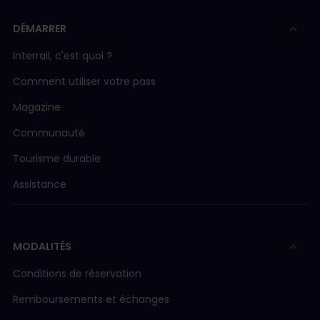
DÉMARRER
Interrail, c'est quoi ?
Comment utiliser votre pass
Magazine
Communauté
Tourisme durable
Assistance
MODALITÉS
Conditions de réservation
Remboursements et échanges