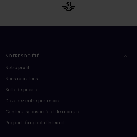
NOTRE SOCIÉTÉ
Notre profil
Nous recrutons
Salle de presse
Devenez notre partenaire
Contenu sponsorisé et de marque
Rapport d'impact d'Interrail