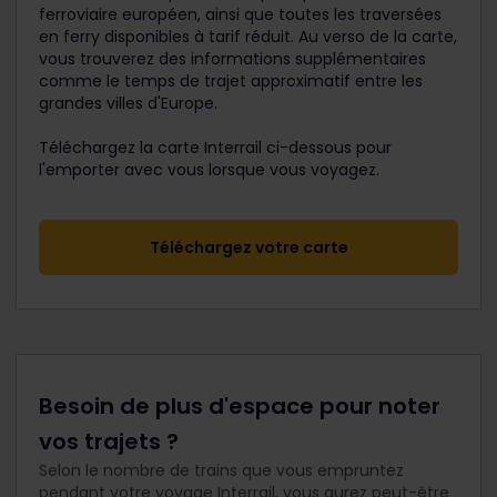
ferroviaire européen, ainsi que toutes les traversées
en ferry disponibles à tarif réduit. Au verso de la carte,
vous trouverez des informations supplémentaires
comme le temps de trajet approximatif entre les
grandes villes d'Europe.
Téléchargez la carte Interrail ci-dessous pour
l'emporter avec vous lorsque vous voyagez.
Téléchargez votre carte
Besoin de plus d'espace pour noter
vos trajets ?
Selon le nombre de trains que vous empruntez
pendant votre voyage Interrail, vous aurez peut-être