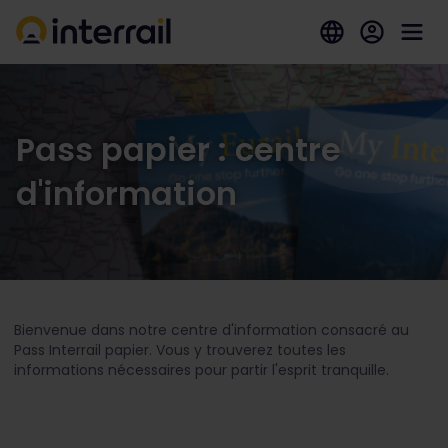
Pass papier : centre
d'information
Bienvenue dans notre centre d'information consacré au
Pass Interrail papier. Vous y trouverez toutes les
informations nécessaires pour partir l'esprit tranquille.