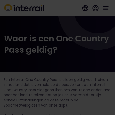
Waar is een One Country
Pass geldig?
Een Interrail One Country Pass is alleen geldig voor treinen
in het land dat is vermeld op de pas. Je kunt een Interrail
One Country Pass niet gebruiken om vanuit een ander land
naar het land te reizen dat op je Pas is vermeld (er zijn
enkele uitzonderingen op deze regel in de
Spoornetwerkgidsen van onze app).