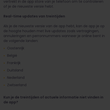
vertrekt in de app store van je telefoon om te controleren
of je de nieuwste versie hebt.
Real-time updates van treintijden
Als je de nieuwste versie van de app hebt, kan de app je op
de hoogte houden met live updates zoals vertragingen,
annuleringen en perronnummers wanneer je online bent in
de volgende landen:
Oostenrijk
België
Frankrijk
Duitsland
Nederland
Zwitserland
Kun je de treintijden of actuele informatie niet vinden in
de app?