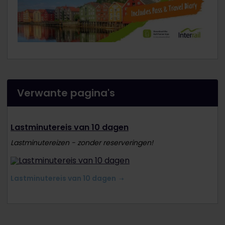
Verwante pagina's
Lastminutereis van 10 dagen
Lastminutereizen - zonder reserveringen!
Lastminutereis van 10 dagen