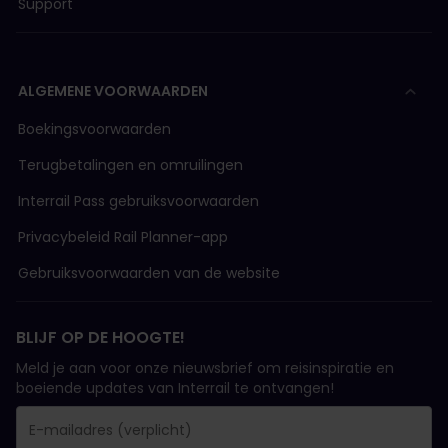
Support
ALGEMENE VOORWAARDEN
Boekingsvoorwaarden
Terugbetalingen en omruilingen
Interrail Pass gebruiksvoorwaarden
Privacybeleid Rail Planner-app
Gebruiksvoorwaarden van de website
BLIJF OP DE HOOGTE!
Meld je aan voor onze nieuwsbrief om reisinspiratie en
boeiende updates van Interrail te ontvangen!