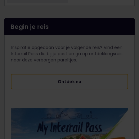
Begin je reis
Inspiratie opgedaan voor je volgende reis? Vind een
Interrail Pass die bij je past en ga op ontdekkingsreis
naar deze verborgen pareltjes.
Ontdek nu