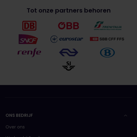
Tot onze partners behoren
ONS BEDRIJF
Over ons