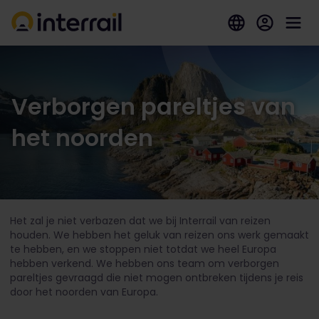
Verborgen pareltjes van
het noorden
Het zal je niet verbazen dat we bij Interrail van reizen
houden. We hebben het geluk van reizen ons werk gemaakt
te hebben, en we stoppen niet totdat we heel Europa
hebben verkend. We hebben ons team om verborgen
pareltjes gevraagd die niet mogen ontbreken tijdens je reis
door het noorden van Europa.