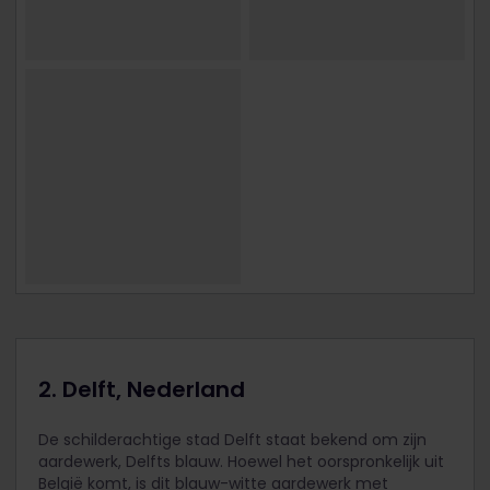
2. Delft, Nederland
De schilderachtige stad Delft staat bekend om zijn
aardewerk, Delfts blauw. Hoewel het oorspronkelijk uit
België komt, is dit blauw-witte aardewerk met