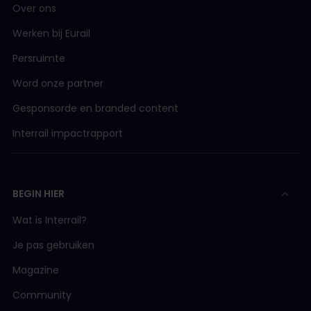
Over ons
Werken bij Eurail
Persruimte
Word onze partner
Gesponsorde en branded content
Interrail impactrapport
BEGIN HIER
Wat is Interrail?
Je pas gebruiken
Magazine
Community