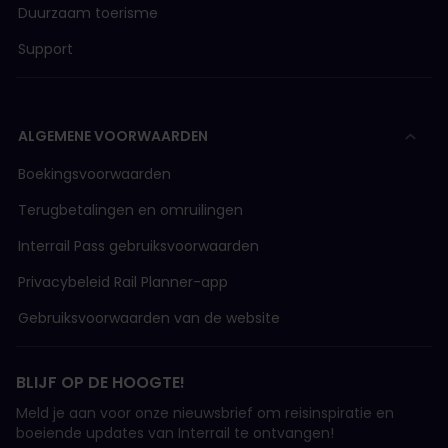
Duurzaam toerisme
Support
ALGEMENE VOORWAARDEN
Boekingsvoorwaarden
Terugbetalingen en omruilingen
Interrail Pass gebruiksvoorwaarden
Privacybeleid Rail Planner-app
Gebruiksvoorwaarden van de website
BLIJF OP DE HOOGTE!
Meld je aan voor onze nieuwsbrief om reisinspiratie en
boeiende updates van Interrail te ontvangen!