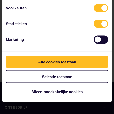
Voorkeuren
Tot onze partners behoren
Statistieken
Marketing
Alle cookies toestaan
Selectie toestaan
Alleen noodzakelijke cookies
ONS BEDRIJF