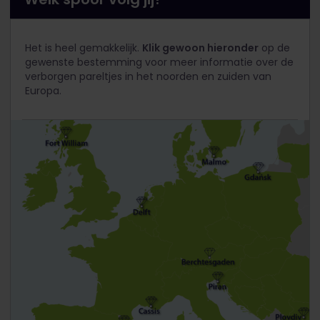
Het is heel gemakkelijk.
Klik gewoon hieronder
op de
gewenste bestemming voor meer informatie over de
verborgen pareltjes in het noorden en zuiden van
Europa.