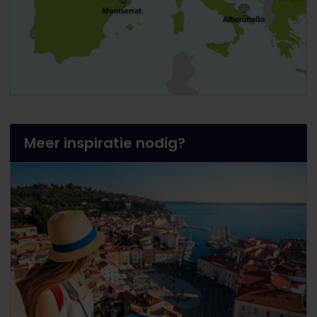
Meer inspiratie nodig?