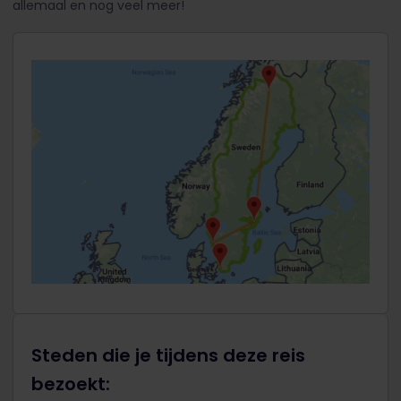
allemaal en nog veel meer!
Steden die je tijdens deze reis
bezoekt: