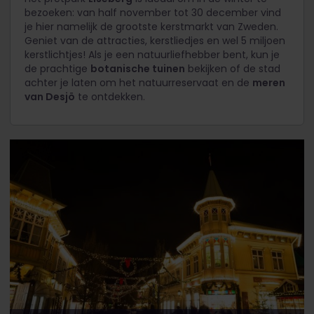
bezoeken: van half november tot 30 december vind
je hier namelijk de grootste kerstmarkt van Zweden.
Geniet van de attracties, kerstliedjes en wel 5 miljoen
kerstlichtjes! Als je een natuurliefhebber bent, kun je
de prachtige
botanische tuinen
bekijken of de stad
achter je laten om het natuurreservaat en de
meren
van Desjö
te ontdekken.