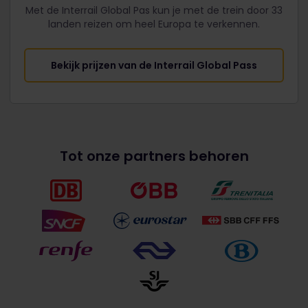
Met de Interrail Global Pas kun je met de trein door 33
landen reizen om heel Europa te verkennen.
Bekijk prijzen van de Interrail Global Pass
Tot onze partners behoren