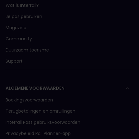
Wat is Interrail?
Je pas gebruiken
Magazine
Community
Duurzaam toerisme
Support
ALGEMENE VOORWAARDEN
Boekingsvoorwaarden
Terugbetalingen en omruilingen
Interrail Pass gebruiksvoorwaarden
Privacybeleid Rail Planner-app