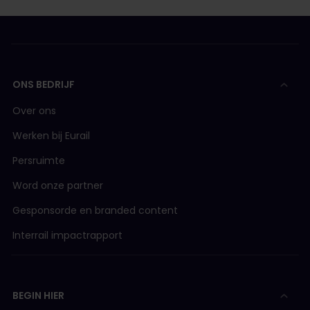
ONS BEDRIJF
Over ons
Werken bij Eurail
Persruimte
Word onze partner
Gesponsorde en branded content
Interrail impactrapport
BEGIN HIER