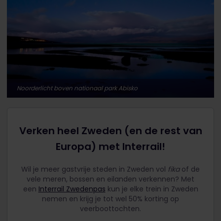
Noorderlicht boven nationaal park Abisko
Verken heel Zweden (en de rest van
Europa) met Interrail!
Wil je meer gastvrije steden in Zweden vol
fika
of de
vele meren, bossen en eilanden verkennen? Met
een
Interrail Zwedenpas
kun je elke trein in Zweden
nemen en krijg je tot wel 50% korting op
veerboottochten.