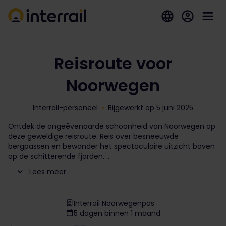
Reisroute voor
Noorwegen
Interrail-personeel
Bijgewerkt op 5 juni 2025
Ontdek de ongeëvenaarde schoonheid van Noorwegen op
deze geweldige reisroute. Reis over besneeuwde
bergpassen en bewonder het spectaculaire uitzicht boven
op de schitterende fjorden.
Lees meer
Interrail Noorwegenpas
5 dagen binnen 1 maand