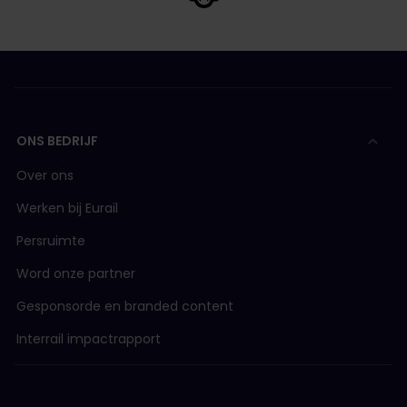
ONS BEDRIJF
Over ons
Werken bij Eurail
Persruimte
Word onze partner
Gesponsorde en branded content
Interrail impactrapport