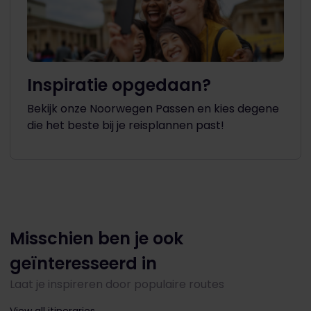
Inspiratie opgedaan?
Bekijk onze Noorwegen Passen en kies degene
die het beste bij je reisplannen past!
Misschien ben je ook
geïnteresseerd in
Laat je inspireren door populaire routes