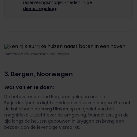
reserveringsmogelijkheden in de
dienstregeling
.
Uitzicht op de waterkant van Bergen
3. Bergen, Noorwegen
Wat valt er te doen:
De betoverende stad Bergen is gelegen aan het
Byfjordenfjord en ligt te midden van zeven bergen. Ga met
de kabelbaan de
berg Ulriken
op en geniet van het
magnifieke uitzicht over de omgeving. Wandel terug in de
tijd langs de houten gebouwen in Bryggen en breng een
bezoek aan de levendige
vismarkt
.