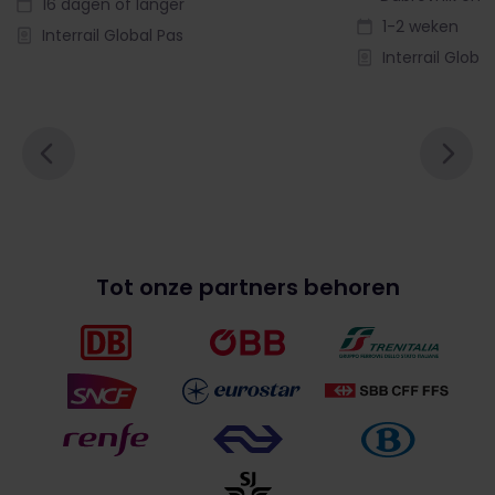
16 dagen of langer
1-2 weken
Interrail Global Pas
Interrail Globa
Tot onze partners behoren