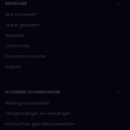
BEGIN HIER
Wat is Interrail?
Je pas gebruiken
Magazine
Community
Duurzaam toerisme
Support
ALGEMENE VOORWAARDEN
Boekingsvoorwaarden
Terugbetalingen en omruilingen
Interrail Pass gebruiksvoorwaarden