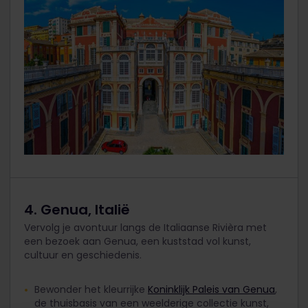
4. Genua, Italië
Vervolg je avontuur langs de Italiaanse Rivièra met
een bezoek aan Genua, een kuststad vol kunst,
cultuur en geschiedenis.
Bewonder het kleurrijke
Koninklijk Paleis van Genua
,
de thuisbasis van een weelderige collectie kunst,