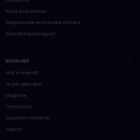
Persruimte
Word onze partner
Gesponsorde en branded content
Interrail impactrapport
BEGIN HIER
Wat is Interrail?
Je pas gebruiken
Magazine
Community
Duurzaam toerisme
Support