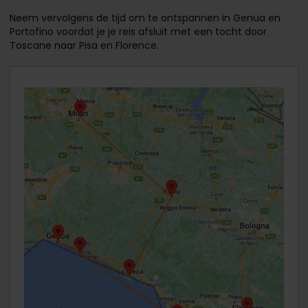
Neem vervolgens de tijd om te ontspannen in Genua en
Portofino voordat je je reis afsluit met een tocht door
Toscane naar Pisa en Florence.