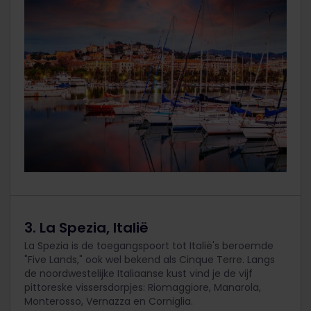
3. La Spezia, Italië
La Spezia is de toegangspoort tot Italië's beroemde
"Five Lands," ook wel bekend als Cinque Terre. Langs
de noordwestelijke Italiaanse kust vind je de vijf
pittoreske vissersdorpjes: Riomaggiore, Manarola,
Monterosso, Vernazza en Corniglia.