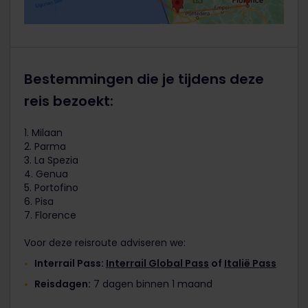
Bestemmingen die je tijdens deze
reis bezoekt:
1. Milaan
2. Parma
3. La Spezia
4. Genua
5. Portofino
6. Pisa
7. Florence
Voor deze reisroute adviseren we:
Interrail Pass:
Interrail Global Pass
of
Italië Pass
Reisdagen:
7 dagen binnen 1 maand