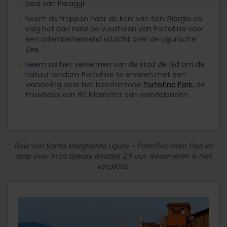
baai van Paraggi.
Neem de trappen naar de kerk van San Giorgio en
volg het pad naar de vuurtoren van Portofino voor
een adembenemend uitzicht over de Ligurische
Zee.
Neem na het verkennen van de stad de tijd om de
natuur rondom Portofino te ervaren met een
wandeling door het beschermde
Portofino Park
, de
thuisbasis van 80 kilometer aan wandelpaden.
Reis van Santa Margherita Ligure - Portofino naar Pisa en
stap over in La Spezia. Reistijd: 2,5 uur. Reserveren is niet
verplicht.