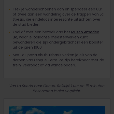
Trek je wandelschoenen aan en spendeer een uur
of twee aan een wandeling over de trappen van La
Spezia, die eindeloos interessante uitzichten over
de stad bieden.
Koel af met een bezoek aan het
Museo Amedeo
Lia
, waar je Italiaanse meesterwerken kunt
bewonderen die zijn ondergebracht in een klooster
uit de jaren 1600.
Met La Spezia als thuisbasis verken je elk van de
dorpen van Cinque Terre. Ze zijn bereikbaar met de
trein, veerboot of via wandelpaden.
Van La Spezia naar Genua. Reistijd: 1 uur en 15 minuten.
Reserveren is niet verplicht.