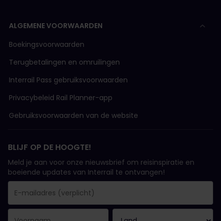
ALGEMENE VOORWAARDEN
Boekingsvoorwaarden
Terugbetalingen en omruilingen
Interrail Pass gebruiksvoorwaarden
Privacybeleid Rail Planner-app
Gebruiksvoorwaarden van de website
BLIJF OP DE HOOGTE!
Meld je aan voor onze nieuwsbrief om reisinspiratie en
boeiende updates van Interrail te ontvangen!