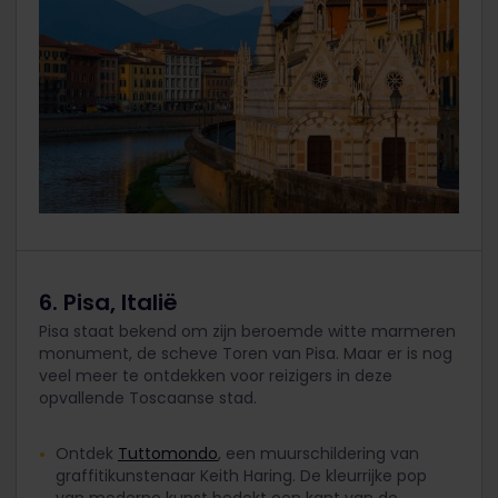
6. Pisa, Italië
Pisa staat bekend om zijn beroemde witte marmeren
monument, de scheve Toren van Pisa. Maar er is nog
veel meer te ontdekken voor reizigers in deze
opvallende Toscaanse stad.
Ontdek
Tuttomondo
, een muurschildering van
graffitikunstenaar Keith Haring. De kleurrijke pop