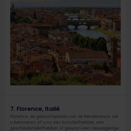
7. Florence, Italië
Florence, de geboorteplaats van de Renaissance, zal
u betoveren, of u nu een kunstliefhebber, een
geschiedenisliefhebber of gewoon een nieuwsgierige