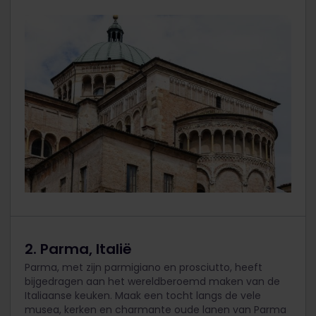
2. Parma, Italië
Parma, met zijn parmigiano en prosciutto, heeft
bijgedragen aan het wereldberoemd maken van de
Italiaanse keuken. Maak een tocht langs de vele
musea, kerken en charmante oude lanen van Parma