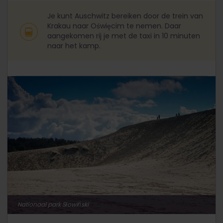
Je kunt Auschwitz bereiken door de trein van
Krakau naar Oświęcim te nemen. Daar
aangekomen rij je met de taxi in 10 minuten
naar het kamp.
Nationaal park Słowiński