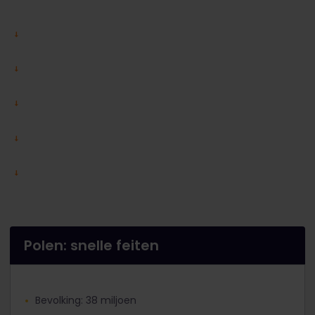
Polen: snelle feiten
Bevolking: 38 miljoen