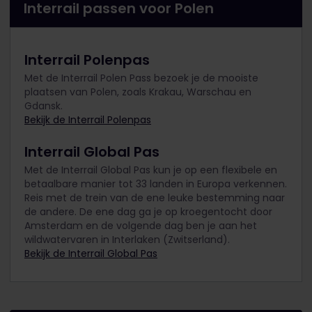
Interrail passen voor Polen
Interrail Polenpas
Met de Interrail Polen Pass bezoek je de mooiste
plaatsen van Polen, zoals Krakau, Warschau en
Gdansk.
Bekijk de Interrail Polenpas
Interrail Global Pas
Met de Interrail Global Pas kun je op een flexibele en
betaalbare manier tot 33 landen in Europa verkennen.
Reis met de trein van de ene leuke bestemming naar
de andere. De ene dag ga je op kroegentocht door
Amsterdam en de volgende dag ben je aan het
wildwatervaren in Interlaken (Zwitserland).
Bekijk de Interrail Global Pas