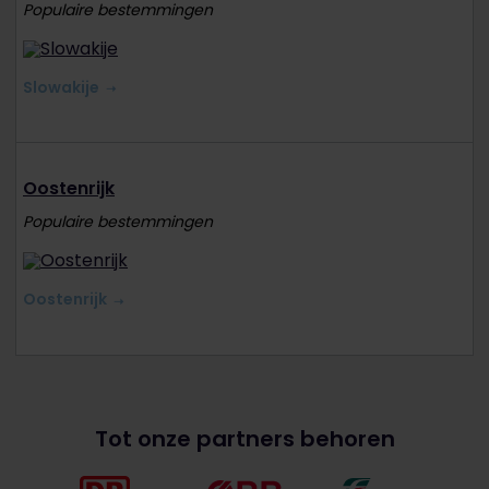
Populaire bestemmingen
Slowakije
Oostenrijk
Populaire bestemmingen
Oostenrijk
Tot onze partners behoren