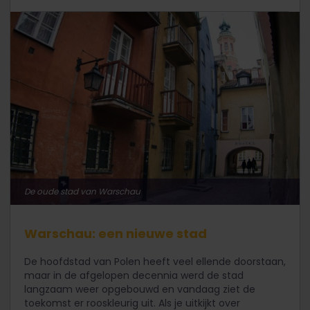
De oude stad van Warschau
Warschau: een nieuwe stad
De hoofdstad van Polen heeft veel ellende doorstaan,
maar in de afgelopen decennia werd de stad
langzaam weer opgebouwd en vandaag ziet de
toekomst er rooskleurig uit. Als je uitkijkt over