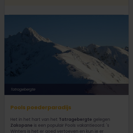
Tatragebergte
Pools poederparadijs
Het in het hart van het
Tatragebergte
gelegen
Zakopane
is een populair Pools vakantieoord. 's
Winters is het er goed vertoeven en kun je er