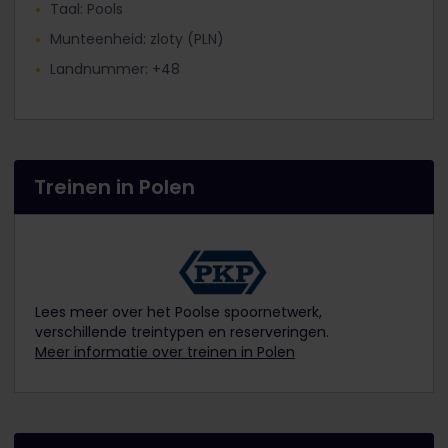
Taal: Pools
Munteenheid: zloty (PLN)
Landnummer: +48
Treinen in Polen
Lees meer over het Poolse spoornetwerk,
verschillende treintypen en reserveringen.
Meer informatie over treinen in Polen