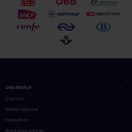
ONS BEDRIJF
Over ons
Werken bij Eurail
Persruimte
Word onze partner