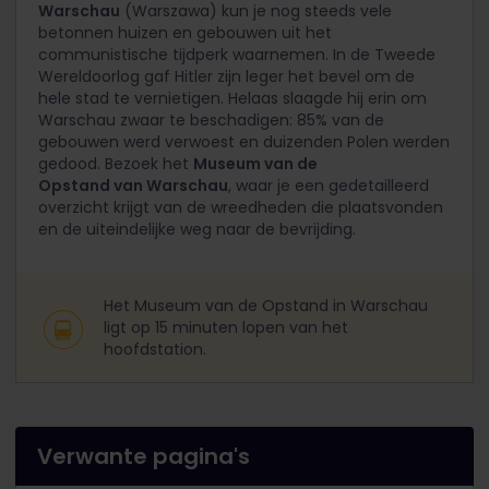
Warschau
(Warszawa) kun je nog steeds vele
betonnen huizen en gebouwen uit het
communistische tijdperk waarnemen. In de Tweede
Wereldoorlog gaf Hitler zijn leger het bevel om de
hele stad te vernietigen. Helaas slaagde hij erin om
Warschau zwaar te beschadigen: 85% van de
gebouwen werd verwoest en duizenden Polen werden
gedood. Bezoek het
Museum van de
Opstand van Warschau
, waar je een gedetailleerd
overzicht krijgt van de wreedheden die plaatsvonden
en de uiteindelijke weg naar de bevrijding.
Het Museum van de Opstand in Warschau
ligt op 15 minuten lopen van het
hoofdstation.
Verwante pagina's