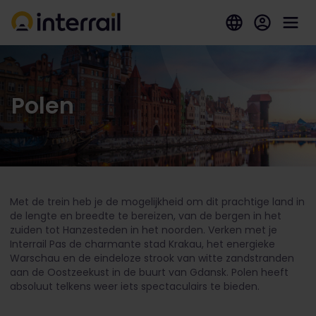
Polen
Met de trein heb je de mogelijkheid om dit prachtige land in
de lengte en breedte te bereizen, van de bergen in het
zuiden tot Hanzesteden in het noorden. Verken met je
Interrail Pas de charmante stad Krakau, het energieke
Warschau en de eindeloze strook van witte zandstranden
aan de Oostzeekust in de buurt van Gdansk. Polen heeft
absoluut telkens weer iets spectaculairs te bieden.