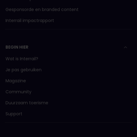
Gesponsorde en branded content
Interrail impactrapport
BEGIN HIER
Wat is Interrail?
Je pas gebruiken
Magazine
Community
Duurzaam toerisme
Support