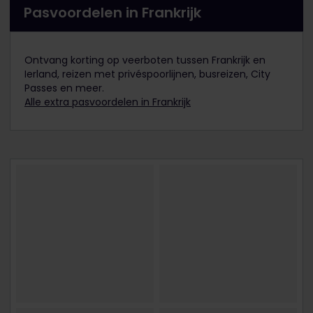
Pasvoordelen in Frankrijk
Ontvang korting op veerboten tussen Frankrijk en
Ierland, reizen met privéspoorlijnen, busreizen, City
Passes en meer.
Alle extra pasvoordelen in Frankrijk