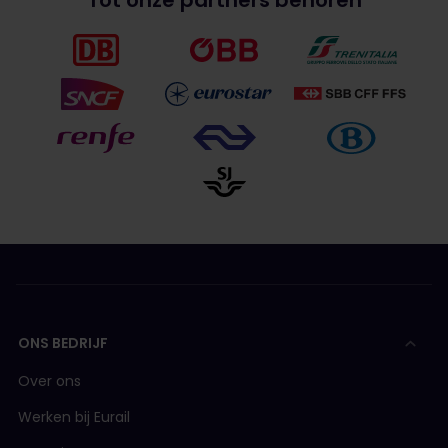
ONS BEDRIJF
Over ons
Werken bij Eurail