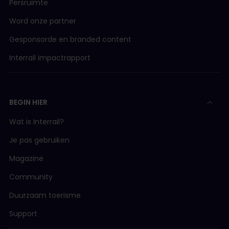
Persruimte
Word onze partner
Gesponsorde en branded content
Interrail impactrapport
BEGIN HIER
Wat is Interrail?
Je pas gebruiken
Magazine
Community
Duurzaam toerisme
Support