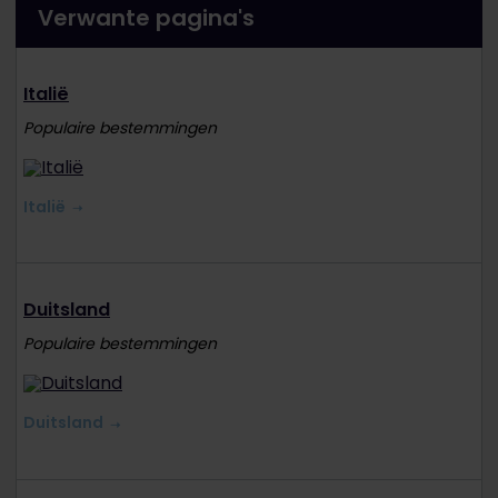
Verwante pagina's
Italië
Populaire bestemmingen
Italië
Duitsland
Populaire bestemmingen
Duitsland