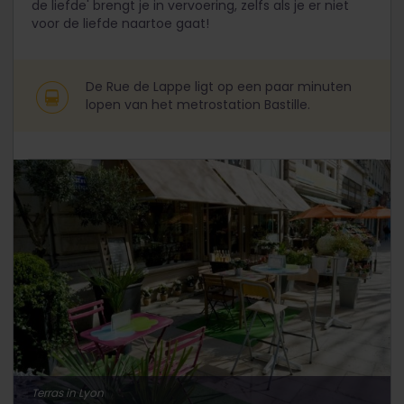
de liefde' brengt je in vervoering, zelfs als je er niet
voor de liefde naartoe gaat!
De Rue de Lappe ligt op een paar minuten
lopen van het metrostation Bastille.
Terras in Lyon