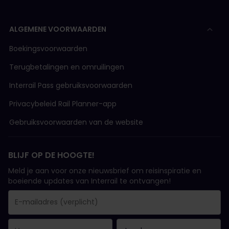
ALGEMENE VOORWAARDEN
Boekingsvoorwaarden
Terugbetalingen en omruilingen
Interrail Pass gebruiksvoorwaarden
Privacybeleid Rail Planner-app
Gebruiksvoorwaarden van de website
BLIJF OP DE HOOGTE!
Meld je aan voor onze nieuwsbrief om reisinspiratie en
boeiende updates van Interrail te ontvangen!