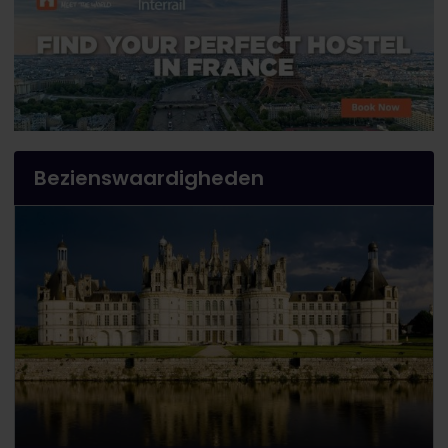
Bezienswaardigheden