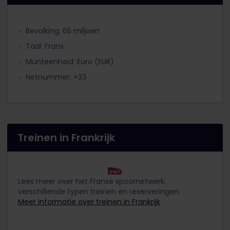
Bevolking: 65 miljoen
Taal: Frans
Munteenheid: Euro (EUR)
Netnummer: +33
Treinen in Frankrijk
Lees meer over het Franse spoornetwerk,
verschillende typen treinen en reserveringen.
Meer informatie over treinen in Frankrijk