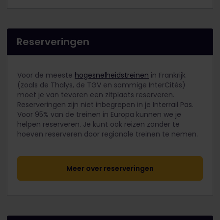
Reserveringen
Voor de meeste
hogesnelheidstreinen
in Frankrijk
(zoals de Thalys, de TGV en sommige InterCités)
moet je van tevoren een zitplaats reserveren.
Reserveringen zijn niet inbegrepen in je Interrail Pas.
Voor 95% van de treinen in Europa kunnen we je
helpen reserveren. Je kunt ook reizen zonder te
hoeven reserveren door regionale treinen te nemen.
Meer over reserveringen