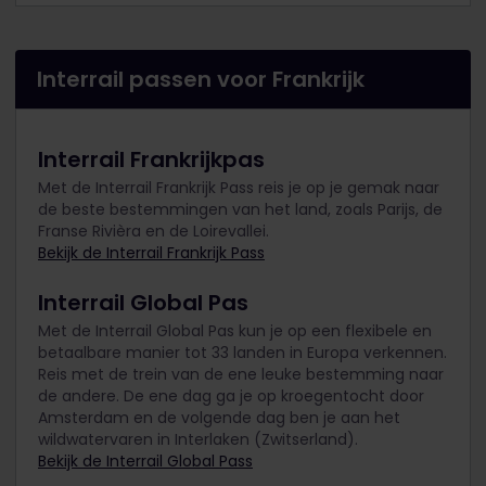
Interrail passen voor Frankrijk
Interrail Frankrijkpas
Met de Interrail Frankrijk Pass reis je op je gemak naar
de beste bestemmingen van het land, zoals Parijs, de
Franse Rivièra en de Loirevallei.
Bekijk de Interrail Frankrijk Pass
Interrail Global Pas
Met de Interrail Global Pas kun je op een flexibele en
betaalbare manier tot 33 landen in Europa verkennen.
Reis met de trein van de ene leuke bestemming naar
de andere. De ene dag ga je op kroegentocht door
Amsterdam en de volgende dag ben je aan het
wildwatervaren in Interlaken (Zwitserland).
Bekijk de Interrail Global Pass