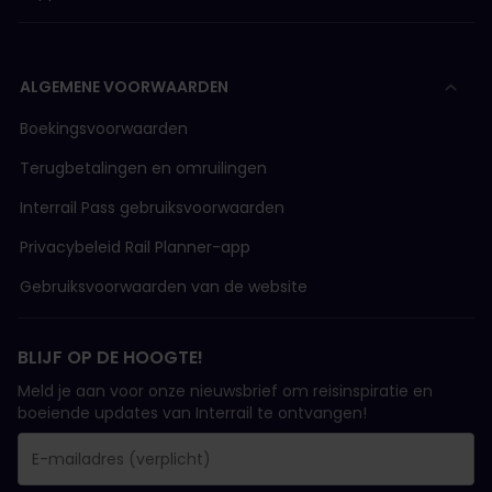
ALGEMENE VOORWAARDEN
Boekingsvoorwaarden
Terugbetalingen en omruilingen
Interrail Pass gebruiksvoorwaarden
Privacybeleid Rail Planner-app
Gebruiksvoorwaarden van de website
BLIJF OP DE HOOGTE!
Meld je aan voor onze nieuwsbrief om reisinspiratie en
boeiende updates van Interrail te ontvangen!