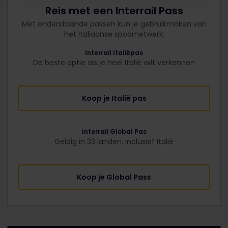
Reis met een Interrail Pass
Met onderstaande passen kun je gebruikmaken van
het Italiaanse spoornetwerk:
Interrail Italiëpas
De beste optie als je heel Italië wilt verkennen
Koop je Italië pas
Interrail Global Pas
Geldig in 33 landen, inclusief Italië
Koop je Global Pass