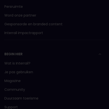
Persruimte
Word onze partner
Gesponsorde en branded content
Interrail impactrapport
BEGIN HIER
Wat is Interrail?
Je pas gebruiken
Magazine
Community
Duurzaam toerisme
Support