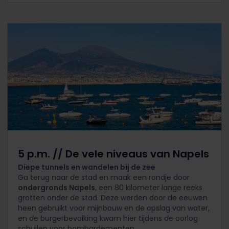
5 p.m. // De vele niveaus van Napels
Diepe tunnels en wandelen bij de zee
Ga terug naar de stad en maak een rondje door
ondergronds Napels
, een 80 kilometer lange reeks
grotten onder de stad. Deze werden door de eeuwen
heen gebruikt voor mijnbouw en de opslag van water,
en de burgerbevolking kwam hier tijdens de oorlog
schuilen voor bombardementen.