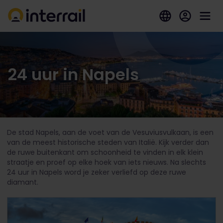
24 uur in Napels
De stad Napels, aan de voet van de Vesuviusvulkaan, is een
van de meest historische steden van Italië. Kijk verder dan
de ruwe buitenkant om schoonheid te vinden in elk klein
straatje en proef op elke hoek van iets nieuws. Na slechts
24 uur in Napels word je zeker verliefd op deze ruwe
diamant.