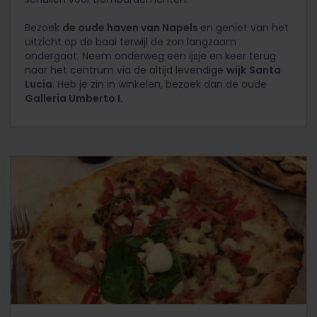
Bezoek
de oude haven van Napels
en geniet van het
uitzicht op de baai terwijl de zon langzaam
ondergaat. Neem onderweg een ijsje en keer terug
naar het centrum via de altijd levendige
wijk
Santa
Lucia
. Heb je zin in winkelen, bezoek dan de oude
Galleria Umberto I.