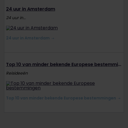
24 uur in Amsterdam
24 uur in...
24 uur in Amsterdam
Top 10 van minder bekende Europese bestemmingen
Reisideeën
Top 10 van minder bekende Europese bestemmingen