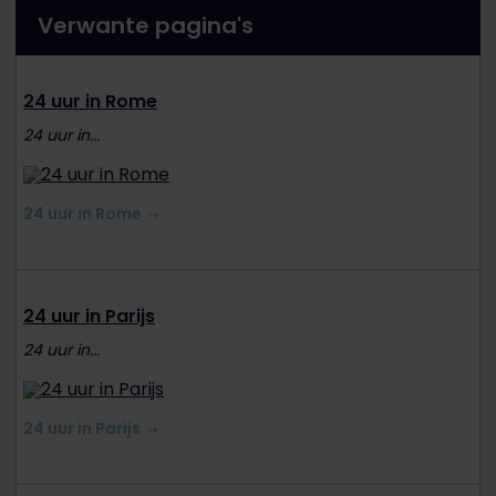
Verwante pagina's
24 uur in Rome
24 uur in...
24 uur in Rome
24 uur in Parijs
24 uur in...
24 uur in Parijs