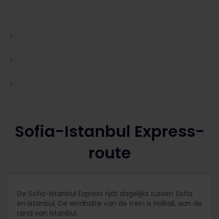
Sofia-Istanbul Express-
route
De Sofia-Istanbul Express rijdt dagelijks tussen Sofia
en Istanbul. De eindhalte van de trein is Halkali, aan de
rand van Istanbul.