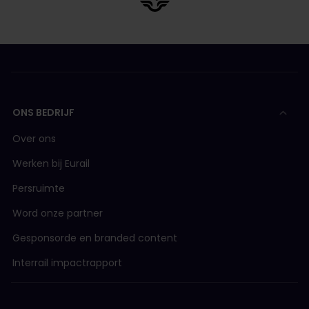
ONS BEDRIJF
Over ons
Werken bij Eurail
Persruimte
Word onze partner
Gesponsorde en branded content
Interrail impactrapport