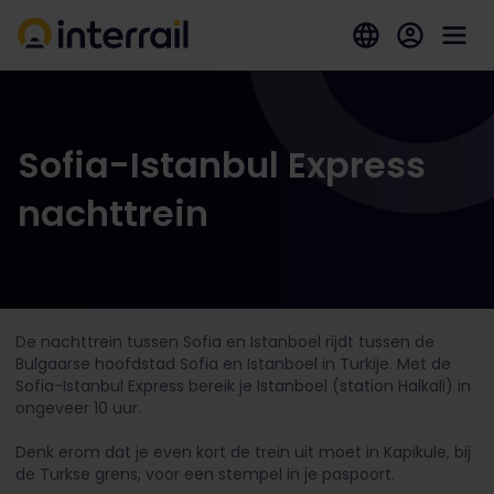
Sofia-Istanbul Express
nachttrein
De nachttrein tussen Sofia en Istanboel rijdt tussen de
Bulgaarse hoofdstad Sofia en Istanboel in Turkije. Met de
Sofia-Istanbul Express bereik je Istanboel (station Halkali) in
ongeveer 10 uur.
Denk erom dat je even kort de trein uit moet in Kapikule, bij
de Turkse grens, voor een stempel in je paspoort.