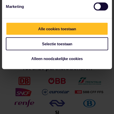
Marketing
Alle cookies toestaan
Selectie toestaan
Alleen noodzakelijke cookies
Tot onze partners behoren