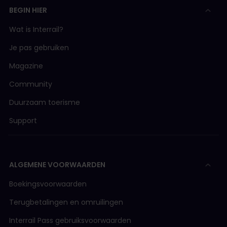
BEGIN HIER
Wat is Interrail?
Je pas gebruiken
Magazine
Community
Duurzaam toerisme
Support
ALGEMENE VOORWAARDEN
Boekingsvoorwaarden
Terugbetalingen en omruilingen
Interrail Pass gebruiksvoorwaarden