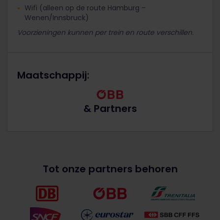
Wifi (alleen op de route Hamburg –
Wenen/Innsbruck)
Voorzieningen kunnen per trein en route verschillen.
Maatschappij:
& Partners
Tot onze partners behoren