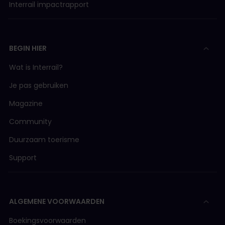
Interrail impactrapport
BEGIN HIER
Wat is Interrail?
Je pas gebruiken
Magazine
Community
Duurzaam toerisme
Support
ALGEMENE VOORWAARDEN
Boekingsvoorwaarden