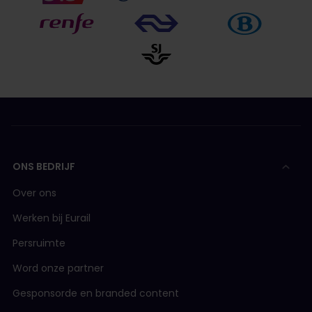
ONS BEDRIJF
Over ons
Werken bij Eurail
Persruimte
Word onze partner
Gesponsorde en branded content