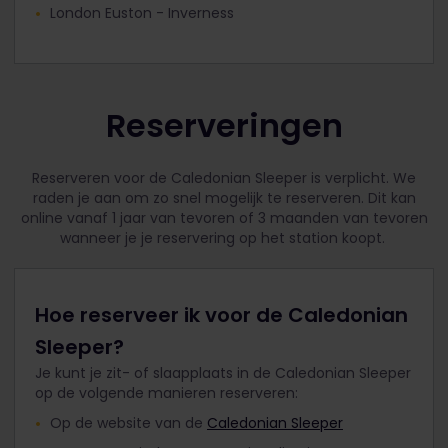
London Euston - Inverness
Reserveringen
Reserveren voor de Caledonian Sleeper is verplicht. We
raden je aan om zo snel mogelijk te reserveren. Dit kan
online vanaf 1 jaar van tevoren of 3 maanden van tevoren
wanneer je je reservering op het station koopt.
Hoe reserveer ik voor de Caledonian
Sleeper?
Je kunt je zit- of slaapplaats in de Caledonian Sleeper
op de volgende manieren reserveren:
Op de website van de
Caledonian Sleeper