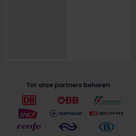
Tot onze partners behoren