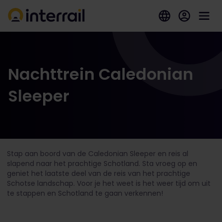
Nachttrein Caledonian
Sleeper
Stap aan boord van de Caledonian Sleeper en reis al
slapend naar het prachtige Schotland. Sta vroeg op en
geniet het laatste deel van de reis van het prachtige
Schotse landschap. Voor je het weet is het weer tijd om uit
te stappen en Schotland te gaan verkennen!