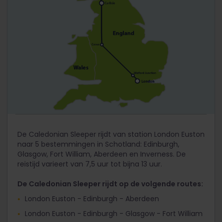
De Caledonian Sleeper rijdt van station London Euston
naar 5 bestemmingen in Schotland: Edinburgh,
Glasgow, Fort William, Aberdeen en Inverness. De
reistijd varieert van 7,5 uur tot bijna 13 uur.
De Caledonian Sleeper rijdt op de volgende routes:
London Euston - Edinburgh - Aberdeen
London Euston - Edinburgh - Glasgow - Fort William