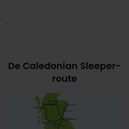
De Caledonian Sleeper-
route