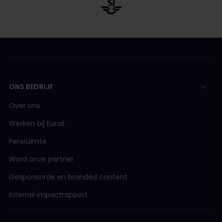
ONS BEDRIJF
Over ons
Werken bij Eurail
Persruimte
Word onze partner
Gesponsorde en branded content
Interrail impactrapport