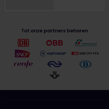
Tot onze partners behoren