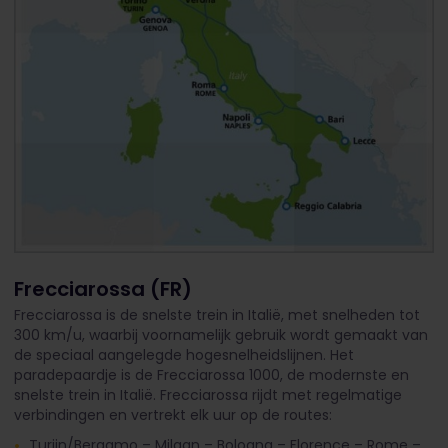
Frecciarossa (FR)
Frecciarossa is de snelste trein in Italië, met snelheden tot
300 km/u, waarbij voornamelijk gebruik wordt gemaakt van
de speciaal aangelegde hogesnelheidslijnen. Het
paradepaardje is de Frecciarossa 1000, de modernste en
snelste trein in Italië. Frecciarossa rijdt met regelmatige
verbindingen en vertrekt elk uur op de routes:
Turijn/Bergamo – Milaan – Bologna – Florence – Rome –