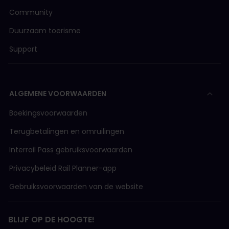
Community
Duurzaam toerisme
Support
ALGEMENE VOORWAARDEN
Boekingsvoorwaarden
Terugbetalingen en omruilingen
Interrail Pass gebruiksvoorwaarden
Privacybeleid Rail Planner-app
Gebruiksvoorwaarden van de website
BLIJF OP DE HOOGTE!