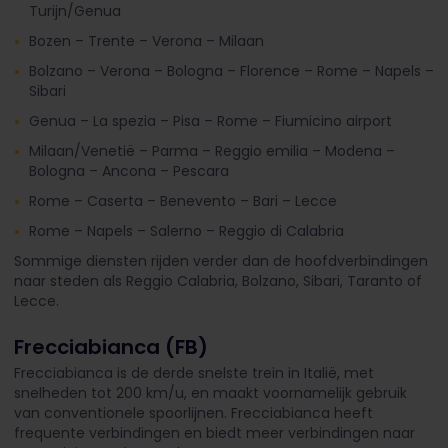
Turijn/Genua
Bozen – Trente – Verona – Milaan
Bolzano – Verona – Bologna – Florence – Rome – Napels –
Sibari
Genua – La spezia – Pisa – Rome – Fiumicino airport
Milaan/Venetië – Parma – Reggio emilia – Modena –
Bologna – Ancona – Pescara
Rome – Caserta – Benevento – Bari – Lecce
Rome – Napels – Salerno – Reggio di Calabria
Sommige diensten rijden verder dan de hoofdverbindingen
naar steden als Reggio Calabria, Bolzano, Sibari, Taranto of
Lecce.
Frecciabianca (FB)
Frecciabianca is de derde snelste trein in Italië, met
snelheden tot 200 km/u, en maakt voornamelijk gebruik
van conventionele spoorlijnen. Frecciabianca heeft
frequente verbindingen en biedt meer verbindingen naar