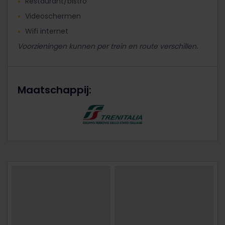
Restaurant/bistro
Videoschermen
Wifi internet
Voorzieningen kunnen per trein en route verschillen.
Maatschappij: