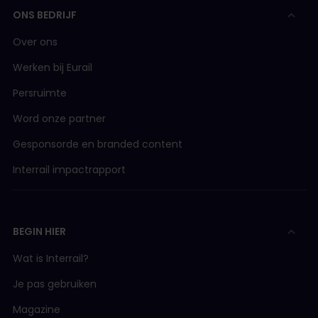
ONS BEDRIJF
Over ons
Werken bij Eurail
Persruimte
Word onze partner
Gesponsorde en branded content
Interrail impactrapport
BEGIN HIER
Wat is Interrail?
Je pas gebruiken
Magazine