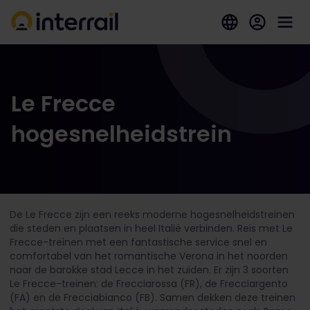
Le Frecce
hogesnelheidstrein
De Le Frecce zijn een reeks moderne hogesnelheidstreinen
die steden en plaatsen in heel Italië verbinden. Reis met Le
Frecce-treinen met een fantastische service snel en
comfortabel van het romantische Verona in het noorden
naar de barokke stad Lecce in het zuiden.
Er zijn 3 soorten
Le Frecce-treinen: de Frecciarossa (FR), de Frecciargento
(FA) en de Frecciabianco (FB). Samen dekken deze treinen