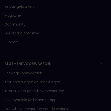
Je pas gebruiken
Magazine
Community
Duurzaam toerisme
Support
ALGEMENE VOORWAARDEN
Boekingsvoorwaarden
Terugbetalingen en omruilingen
Interrail Pass gebruiksvoorwaarden
Privacybeleid Rail Planner-app
Gebruiksvoorwaarden van de website