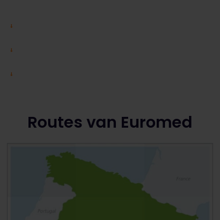
Routes van Euromed