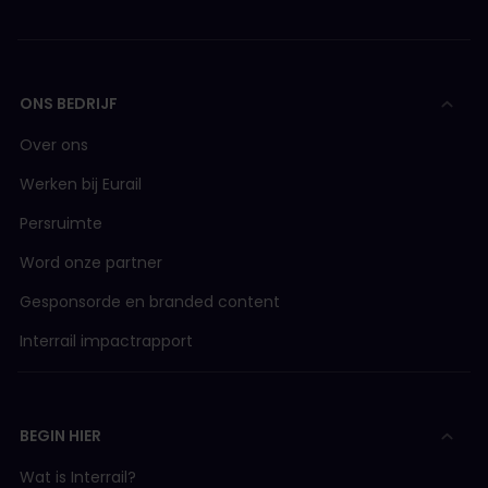
ONS BEDRIJF
Over ons
Werken bij Eurail
Persruimte
Word onze partner
Gesponsorde en branded content
Interrail impactrapport
BEGIN HIER
Wat is Interrail?