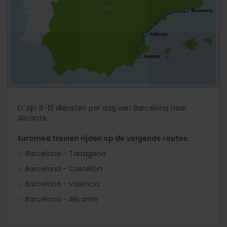
Er zijn 8-12 diensten per dag van Barcelona naar
Alicante.
Euromed treinen rijden op de volgende routes:
Barcelona - Tarragona
Barcelona - Castellón
Barcelona - Valencia
Barcelona - Alicante