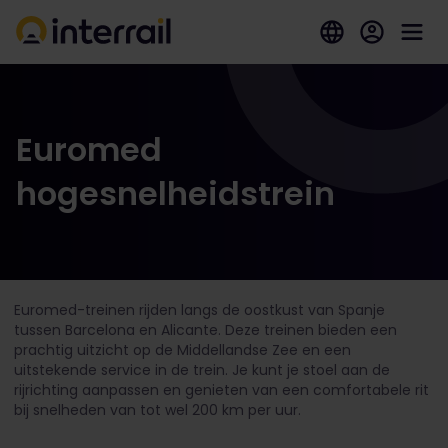
Euromed
hogesnelheidstrein
Euromed-treinen rijden langs de oostkust van Spanje
tussen Barcelona en Alicante. Deze treinen bieden een
prachtig uitzicht op de Middellandse Zee en een
uitstekende service in de trein. Je kunt je stoel aan de
rijrichting aanpassen en genieten van een comfortabele rit
bij snelheden van tot wel 200 km per uur.