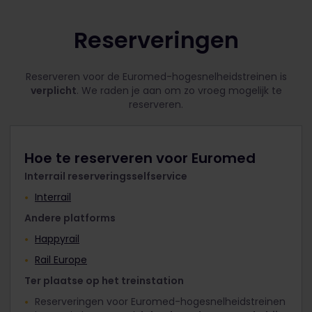
Reserveringen
Reserveren voor de Euromed-hogesnelheidstreinen is
verplicht
. We raden je aan om zo vroeg mogelijk te
reserveren.
Hoe te reserveren voor Euromed
Interrail reserveringsselfservice
Interrail
Andere platforms
Happyrail
Rail Europe
Ter plaatse op het treinstation
Reserveringen voor Euromed-hogesnelheidstreinen