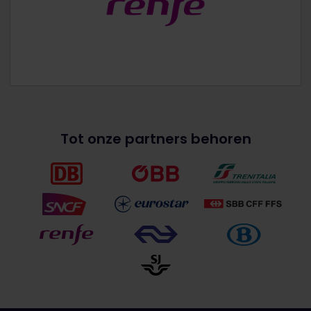
Tot onze partners behoren