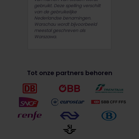
gebruikt. Deze spelling verschilt
van de gebruikelijke
Nederlandse benamingen.
Warschau wordt bijvoorbeeld
meestal geschreven als
Warszawa.
Tot onze partners behoren