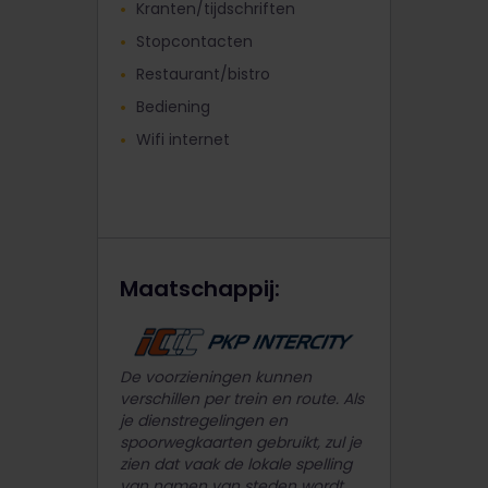
Kranten/tijdschriften
Stopcontacten
Restaurant/bistro
Bediening
Wifi internet
Maatschappij:
De voorzieningen kunnen
verschillen per trein en route. Als
je dienstregelingen en
spoorwegkaarten gebruikt, zul je
zien dat vaak de lokale spelling
van namen van steden wordt