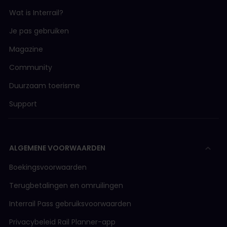
Wat is Interrail?
Je pas gebruiken
Magazine
Community
Duurzaam toerisme
Support
ALGEMENE VOORWAARDEN
Boekingsvoorwaarden
Terugbetalingen en omruilingen
Interrail Pass gebruiksvoorwaarden
Privacybeleid Rail Planner-app