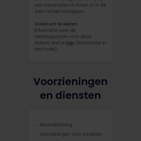
een treinstation in Polen of in de
trein na het instappen.
Goed om te weten
Informatie over de
verkooppunten voor deze
tickets vind je
hier
(informatie in
het Pools).
Voorzieningen
en diensten
Airconditioning
Voorzieningen voor invaliden