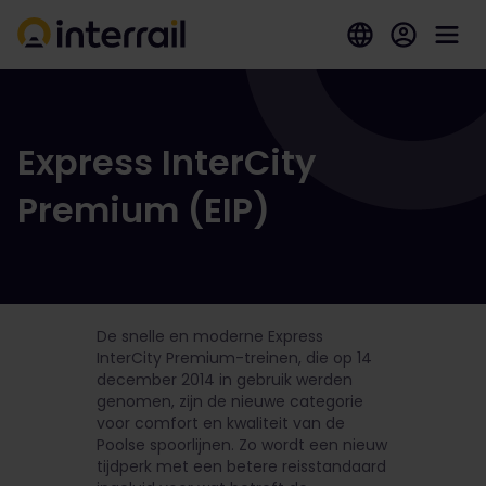
Express InterCity
Premium (EIP)
De snelle en moderne Express
InterCity Premium-treinen, die op 14
december 2014 in gebruik werden
genomen, zijn de nieuwe categorie
voor comfort en kwaliteit van de
Poolse spoorlijnen. Zo wordt een nieuw
tijdperk met een betere reisstandaard