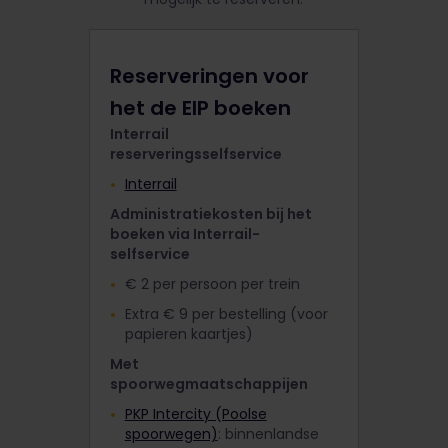
Reserveringen voor
het de EIP boeken
Interrail
reserveringsselfservice
Interrail
Administratiekosten bij het
boeken via Interrail-
selfservice
€ 2 per persoon per trein
Extra € 9 per bestelling (voor
papieren kaartjes)
Met
spoorwegmaatschappijen
PKP Intercity (Poolse
spoorwegen)
: binnenlandse