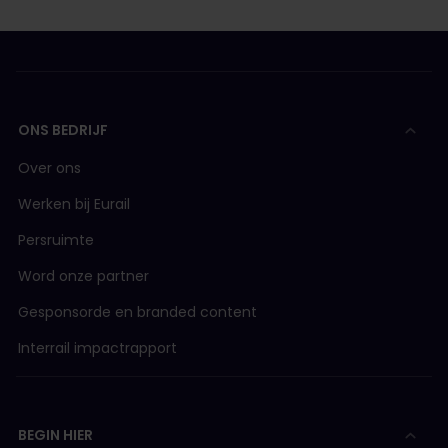
ONS BEDRIJF
Over ons
Werken bij Eurail
Persruimte
Word onze partner
Gesponsorde en branded content
Interrail impactrapport
BEGIN HIER