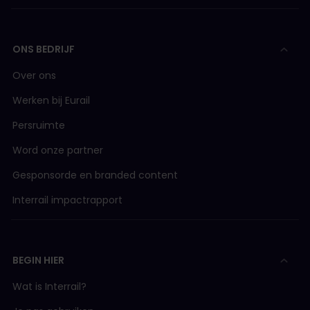
ONS BEDRIJF
Over ons
Werken bij Eurail
Persruimte
Word onze partner
Gesponsorde en branded content
Interrail impactrapport
BEGIN HIER
Wat is Interrail?