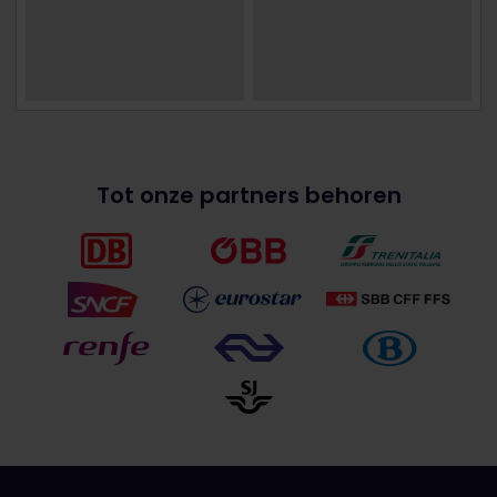
Tot onze partners behoren