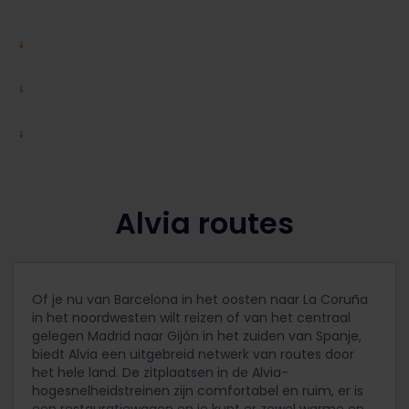
Alvia routes
Of je nu van Barcelona in het oosten naar La Coruña
in het noordwesten wilt reizen of van het centraal
gelegen Madrid naar Gijón in het zuiden van Spanje,
biedt Alvia een uitgebreid netwerk van routes door
het hele land. De zitplaatsen in de Alvia-
hogesnelheidstreinen zijn comfortabel en ruim, er is