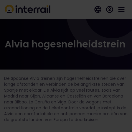
Alvia hogesnelheidstrein
De Spaanse Alvia treinen zijn hogesnelheidstreinen die over
lange afstanden en verbinden de belangrijkste steden van
Spanje met elkaar. De Alvia rijdt op veel routes, zoals van
Madrid naar Gijon, Alicante en Castellón en van Barcelona
naar Bilbao, La Coruña en Vigo. Door de wagons met
airconditioning en de ticketcontrole voordat je instapt is de
Alvia een comfortabele en ontspannen manier om één van
de grootste landen van Europa te doorkruisen.