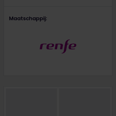
Maatschappij: