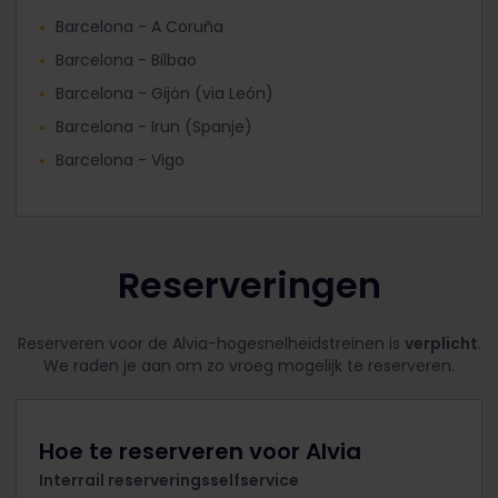
Barcelona - A Coruña
Barcelona - Bilbao
Barcelona - Gijón (via León)
Barcelona - Irun (Spanje)
Barcelona - Vigo
Reserveringen
Reserveren voor de Alvia-hogesnelheidstreinen is
verplicht
.
We raden je aan om zo vroeg mogelijk te reserveren.
Hoe te reserveren voor Alvia
Interrail reserveringsselfservice