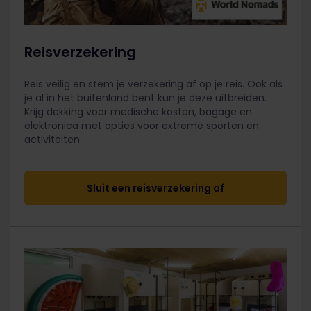
Reisverzekering
Reis veilig en stem je verzekering af op je reis. Ook als
je al in het buitenland bent kun je deze uitbreiden.
Krijg dekking voor medische kosten, bagage en
elektronica met opties voor extreme sporten en
activiteiten.
Sluit een reisverzekering af