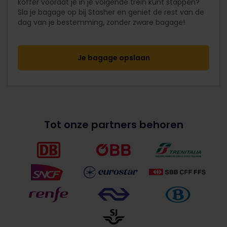
koffer voordat je in je volgende trein kunt stappen?
Sla je bagage op bij Stasher en geniet de rest van de
dag van je bestemming, zonder zware bagage!
Je bagage opslaan
Tot onze partners behoren