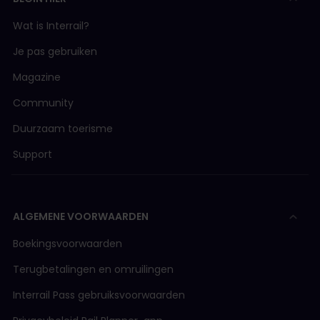
Wat is Interrail?
Je pas gebruiken
Magazine
Community
Duurzaam toerisme
Support
ALGEMENE VOORWAARDEN
Boekingsvoorwaarden
Terugbetalingen en omruilingen
Interrail Pass gebruiksvoorwaarden