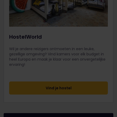
HostelWorld
Wil je andere reizigers ontmoeten in een leuke,
gezellige omgeving? Vind kamers voor elk budget in
heel Europa en maak je klaar voor een onvergetelijke
ervaring!
Vind je hostel