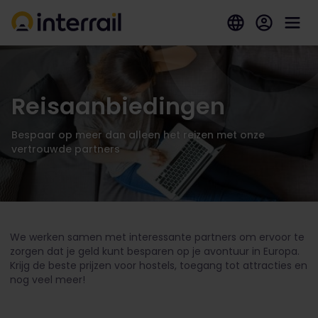
Reisaanbiedingen
Bespaar op meer dan alleen het reizen met onze
vertrouwde partners
We werken samen met interessante partners om ervoor te
zorgen dat je geld kunt besparen op je avontuur in Europa.
Krijg de beste prijzen voor hostels, toegang tot attracties en
nog veel meer!