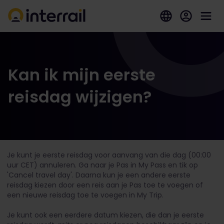
Kan ik mijn eerste
reisdag wijzigen?
Je kunt je eerste reisdag voor aanvang van die dag (00:00
uur CET) annuleren. Ga naar je Pas in My Pass en tik op
'Cancel travel day'. Daarna kun je een andere eerste
reisdag kiezen door een reis aan je Pas toe te voegen of
een nieuwe reisdag toe te voegen in My Trip.
Je kunt ook een eerdere datum kiezen, die dan je eerste