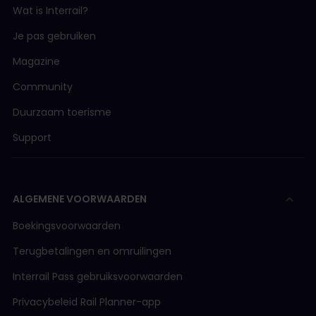
Wat is Interrail?
Je pas gebruiken
Magazine
Community
Duurzaam toerisme
Support
ALGEMENE VOORWAARDEN
Boekingsvoorwaarden
Terugbetalingen en omruilingen
Interrail Pass gebruiksvoorwaarden
Privacybeleid Rail Planner-app