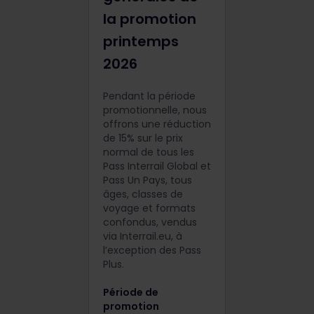
la promotion
printemps
2026
Pendant la période
promotionnelle, nous
offrons une réduction
de 15% sur le prix
normal de tous les
Pass Interrail Global et
Pass Un Pays, tous
âges, classes de
voyage et formats
confondus, vendus
via Interrail.eu, à
l’exception des Pass
Plus.
Période de
promotion