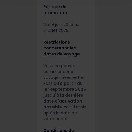
Période de
promotion
Du 19 juin 2025 au
3 juillet 2025.
Restrictions
concernant les
dates de voyage
Vous ne pouvez
commencer à
voyager avec votre
Pass qu'
à partir du
1
er
septembre 2025
jusqu'à la dernière
date d'activation
possible
, soit 11 mois
après la date de
votre achat.
Conditions de