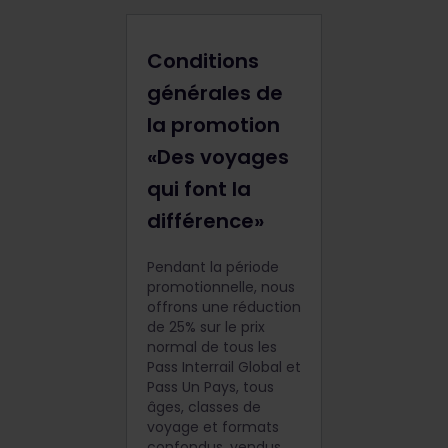
Conditions
générales de
la promotion
«Des voyages
qui font la
différence»
Pendant la période
promotionnelle, nous
offrons une réduction
de 25% sur le prix
normal de tous les
Pass Interrail Global et
Pass Un Pays, tous
âges, classes de
voyage et formats
confondus, vendus