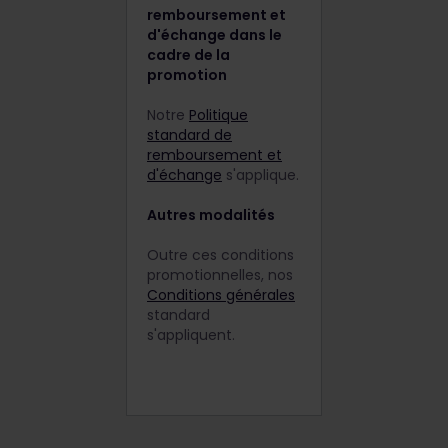
remboursement et
d'échange dans le
cadre de la
promotion
Notre
Politique
standard de
remboursement et
d'échange
s'applique.
Autres modalités
Outre ces conditions
promotionnelles, nos
Conditions générales
standard
s'appliquent.