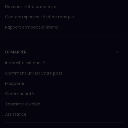
Devenez notre partenaire
Contenu sponsorisé et de marque
Rapport d'impact d'Interrail
DÉMARRER
Interrail, c'est quoi ?
Comment utiliser votre pass
Magazine
Communauté
Tourisme durable
Assistance