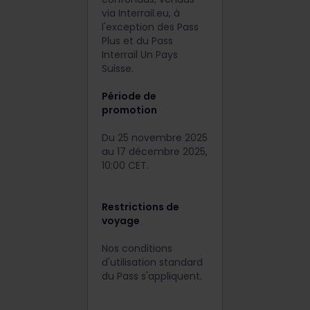
via Interrail.eu, à
l'exception des Pass
Plus et du Pass
Interrail Un Pays
Suisse.
Période de
promotion
Du 25 novembre 2025
au 17 décembre 2025,
10:00 CET.
Restrictions de
voyage
Nos conditions
d'utilisation standard
du Pass s'appliquent.