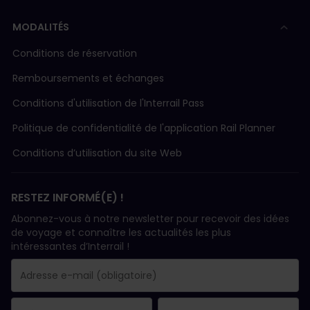
MODALITÉS
Conditions de réservation
Remboursements et échanges
Conditions d'utilisation de l'Interrail Pass
Politique de confidentialité de l'application Rail Planner
Conditions d’utilisation du site Web
RESTEZ INFORMÉ(E) !
Abonnez-vous à notre newsletter pour recevoir des idées
de voyage et connaître les actualités les plus
intéressantes d’Interrail !