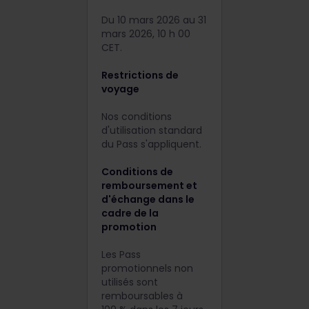
Du 10 mars 2026 au 31
mars 2026, 10 h 00
CET.
Restrictions de
voyage
Nos conditions
d'utilisation standard
du Pass s'appliquent.
Conditions de
remboursement et
d'échange dans le
cadre de la
promotion
Les Pass
promotionnels non
utilisés sont
remboursables à