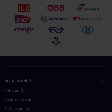
NOTRE SOCIÉTÉ
Notre profil
Nous recrutons
Salle de presse