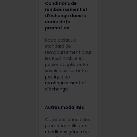
Conditions de
remboursement et
d'échange dans le
cadre de la
promotion
Notre politique
standard de
remboursement pour
les Pass mobile et
papier s'applique. En
savoir plus sur notre
politique de
remboursement et
d'échange
.
Autres modalités
Outre ces conditions
promotionnelles, nos
conditions générales