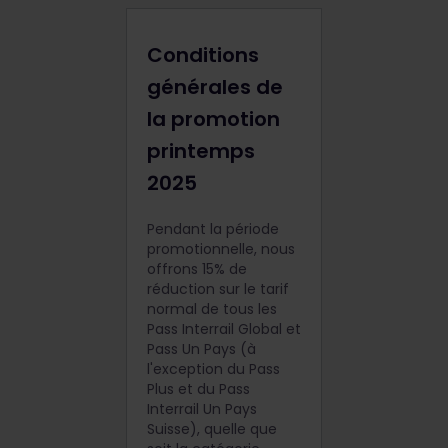
Conditions
générales de
la promotion
printemps
2025
Pendant la période
promotionnelle, nous
offrons 15% de
réduction sur le tarif
normal de tous les
Pass Interrail Global et
Pass Un Pays (à
l'exception du Pass
Plus et du Pass
Interrail Un Pays
Suisse), quelle que