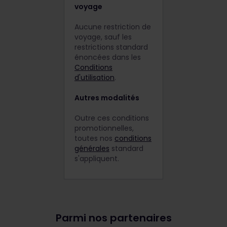
voyage
Aucune restriction de
voyage, sauf les
restrictions standard
énoncées dans les
Conditions
d'utilisation
.
Autres modalités
Outre ces conditions
promotionnelles,
toutes nos
conditions
générales
standard
s'appliquent.
Parmi nos partenaires