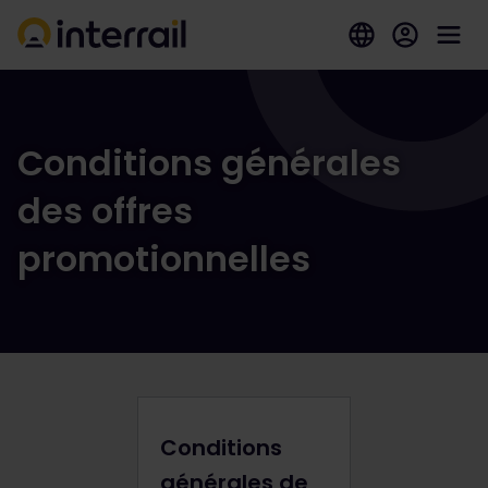
Conditions générales
des offres
promotionnelles
Conditions
générales de