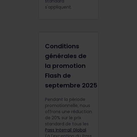
standard
s'appliquent.
Conditions
générales de
la promotion
Flash de
septembre 2025
Pendant la période
promotionnelle, nous
offrons une réduction
de 20% sur le prix
standard de tous les
Pass Interrail Global
(à l'exception du Pass