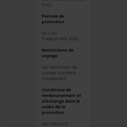
Plus).
Période de
promotion
Du 2 au
9 septembre 2025.
Restrictions de
voyage
Les restrictions de
voyage standard
s'appliquent.
Conditions de
remboursement et
d'échange dans le
cadre de la
promotion
Les Pass sont