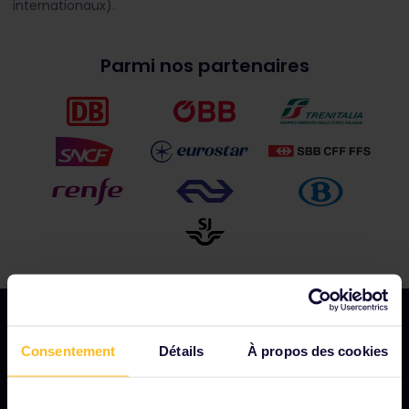
internationaux).
Parmi nos partenaires
Consentement
Détails
À propos des cookies
NOTRE SOCIÉTÉ