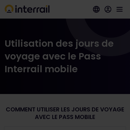
Utilisation des jours de
voyage avec le Pass
Interrail mobile
COMMENT UTILISER LES JOURS DE VOYAGE
AVEC LE PASS MOBILE