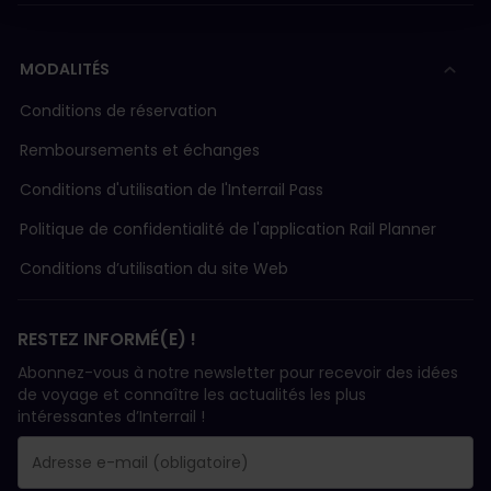
MODALITÉS
Conditions de réservation
Remboursements et échanges
Conditions d'utilisation de l'Interrail Pass
Politique de confidentialité de l'application Rail Planner
Conditions d’utilisation du site Web
RESTEZ INFORMÉ(E) !
Abonnez-vous à notre newsletter pour recevoir des idées
de voyage et connaître les actualités les plus
intéressantes d’Interrail !