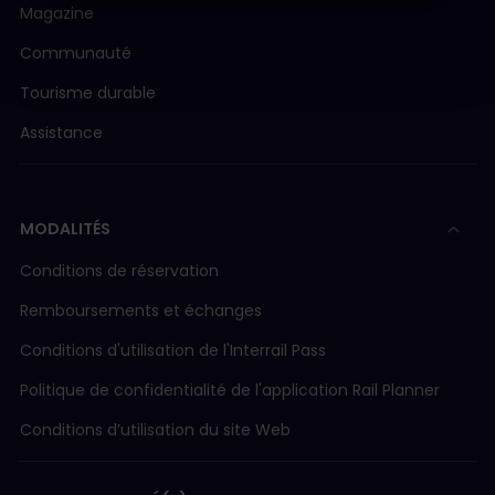
Magazine
Communauté
Tourisme durable
Assistance
MODALITÉS
Conditions de réservation
Remboursements et échanges
Conditions d'utilisation de l'Interrail Pass
Politique de confidentialité de l'application Rail Planner
Conditions d’utilisation du site Web