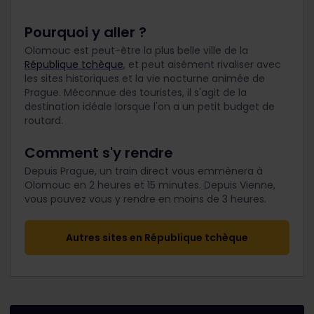
Pourquoi y aller ?
Olomouc est peut-être la plus belle ville de la
République tchèque
, et peut aisément rivaliser avec
les sites historiques et la vie nocturne animée de
Prague. Méconnue des touristes, il s'agit de la
destination idéale lorsque l'on a un petit budget de
routard.
Comment s'y rendre
Depuis Prague, un train direct vous emmènera à
Olomouc en 2 heures et 15 minutes. Depuis Vienne,
vous pouvez vous y rendre en moins de 3 heures.
Autres sites en République tchèque