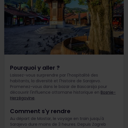
Pourquoi y aller ?
Laissez-vous surprendre par l'hospitalité des
habitants, la diversité et l'histoire de Sarajevo.
Promenez-vous dans le bazar de Bascarsija pour
découvrir l'influence ottomane historique en
Bosnie-
Herzégovine
.
Comment s'y rendre
Au départ de Mostar, le voyage en train jusqu'à
Sarajevo dure moins de 3 heures. Depuis Zagreb