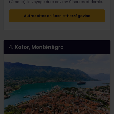
(Croatie), le voyage dure environ 9 heures et demie.
Autres sites en Bosnie-Herzégovine
4. Kotor, Monténégro