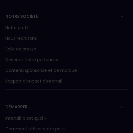
NOTRE SOCIÉTÉ
Notre profil
Nous recrutons
Salle de presse
Devenez notre partenaire
Contenu sponsorisé et de marque
Rapport d'impact d'Interrail
DÉMARRER
Interrail, c'est quoi ?
Comment utiliser votre pass