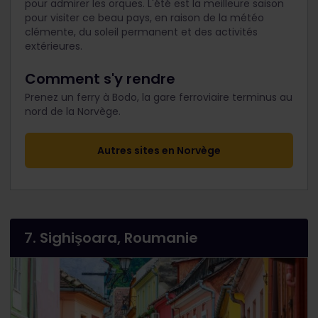
pour admirer les orques. L'été est la meilleure saison
pour visiter ce beau pays, en raison de la météo
clémente, du soleil permanent et des activités
extérieures.
Comment s'y rendre
Prenez un ferry à Bodo, la gare ferroviaire terminus au
nord de la Norvège.
Autres sites en Norvège
7. Sighişoara, Roumanie