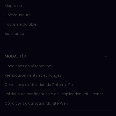
Magazine
Communauté
Tourisme durable
Assistance
MODALITÉS
Conditions de réservation
Remboursements et échanges
Conditions d'utilisation de l'Interrail Pass
Politique de confidentialité de l'application Rail Planner
Conditions d’utilisation du site Web