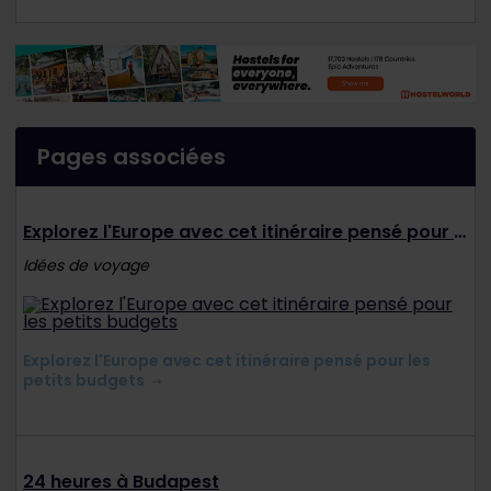
Pages associées
Explorez l'Europe avec cet itinéraire pensé pour les petits budgets
Idées de voyage
Explorez l'Europe avec cet itinéraire pensé pour les
petits budgets
24 heures à Budapest