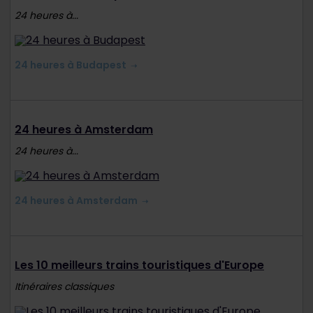
24 heures à...
24 heures à Budapest
24 heures à Amsterdam
24 heures à...
24 heures à Amsterdam
Les 10 meilleurs trains touristiques d'Europe
Itinéraires classiques