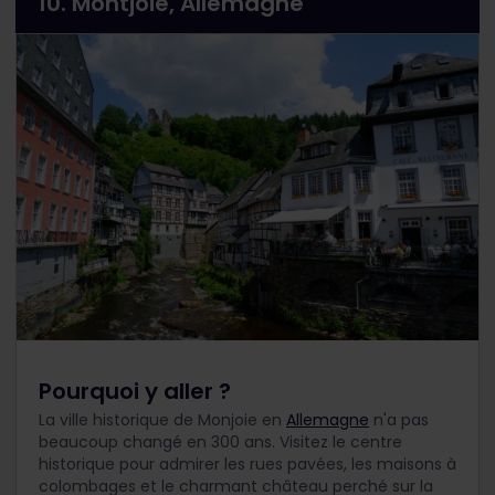
10. Montjoie, Allemagne
Pourquoi y aller ?
La ville historique de Monjoie en
Allemagne
n'a pas
beaucoup changé en 300 ans. Visitez le centre
historique pour admirer les rues pavées, les maisons à
colombages et le charmant château perché sur la