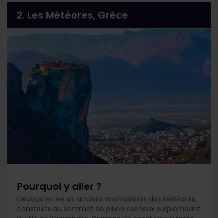
2. Les Météores, Grèce
Pourquoi y aller ?
Découvrez les six anciens monastères des Météores,
construits au sommet de piliers rocheux surplombant