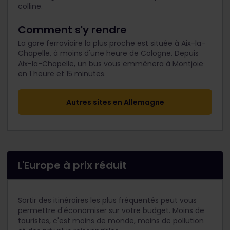
colline.
Comment s'y rendre
La gare ferroviaire la plus proche est située à Aix-la-
Chapelle, à moins d'une heure de Cologne. Depuis
Aix-la-Chapelle, un bus vous emmènera à Montjoie
en 1 heure et 15 minutes.
Autres sites en Allemagne
L'Europe à prix réduit
Sortir des itinéraires les plus fréquentés peut vous
permettre d'économiser sur votre budget. Moins de
touristes, c'est moins de monde, moins de pollution