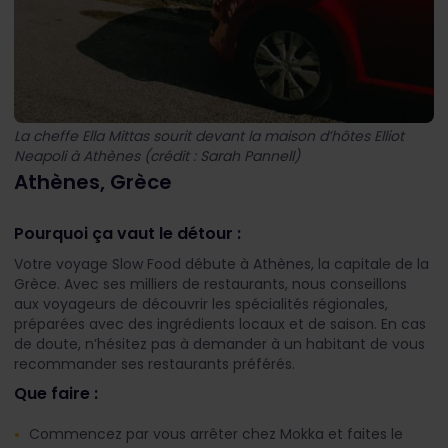
La cheffe Ella Mittas sourit devant la maison d’hôtes Elliot
Neapoli à Athènes (crédit : Sarah Pannell)
Athènes, Grèce
Pourquoi ça vaut le détour :
Votre voyage Slow Food débute à Athènes, la capitale de la
Grèce. Avec ses milliers de restaurants, nous conseillons
aux voyageurs de découvrir les spécialités régionales,
préparées avec des ingrédients locaux et de saison. En cas
de doute, n’hésitez pas à demander à un habitant de vous
recommander ses restaurants préférés.
Que faire :
Commencez par vous arrêter chez Mokka et faites le