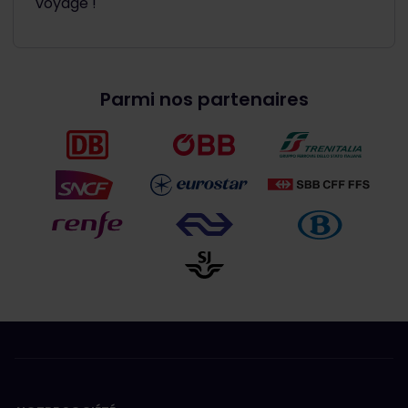
voyage !
Parmi nos partenaires