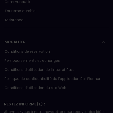
Communauté
Tourisme durable
Assistance
MODALITÉS
Conditions de réservation
Remboursements et échanges
Conditions d'utilisation de l'Interrail Pass
Politique de confidentialité de l'application Rail Planner
Conditions d’utilisation du site Web
RESTEZ INFORMÉ(E) !
Abonnez-vous à notre newsletter pour recevoir des idées