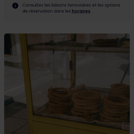
Consultez les liaisons ferroviaires et les options
de réservation dans les
horaires
.