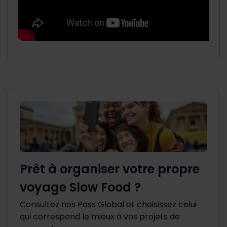
Prêt à organiser votre propre
voyage Slow Food ?
Consultez nos Pass Global et choisissez celui
qui correspond le mieux à vos projets de