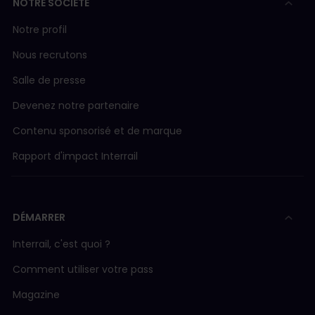
NOTRE SOCIÉTÉ
Notre profil
Nous recrutons
Salle de presse
Devenez notre partenaire
Contenu sponsorisé et de marque
Rapport d'impact Interrail
DÉMARRER
Interrail, c'est quoi ?
Comment utiliser votre pass
Magazine