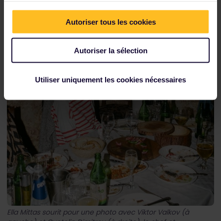
Autoriser tous les cookies
Autoriser la sélection
Utiliser uniquement les cookies nécessaires
Ella Mittas sourit pour une photo avec Viktor Valkov (à