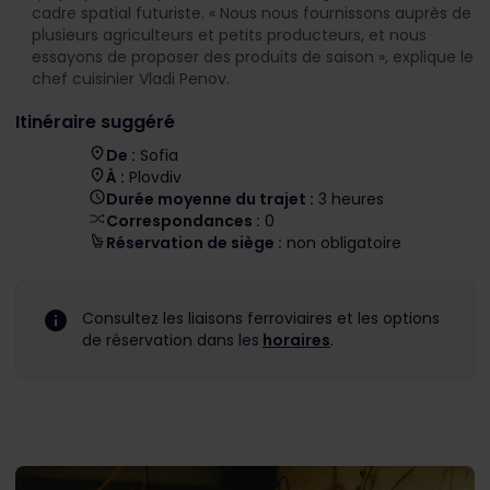
cadre spatial futuriste. « Nous nous fournissons auprès de
plusieurs agriculteurs et petits producteurs, et nous
essayons de proposer des produits de saison », explique le
chef cuisinier Vladi Penov.
Itinéraire suggéré
De :
Sofia
À :
Plovdiv
Durée moyenne du trajet :
3 heures
Correspondances :
0
Réservation de siège :
non obligatoire
Consultez les liaisons ferroviaires et les options
de réservation dans les
horaires
.