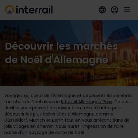
Découvrir les marchés
de Noël d'Allemagne
Voyagez au cœur de l'Allemagne et découvrez les célèbres
marchés de Noël avec un
Interrail Allemagne Pass
. Ce pass
flexible vous permet de passer d'un train à l'autre pour
découvrir les plus belles villes d'Allemagne comme
Düsseldorf, Munich et Berlin tout en vous arrêtant dans de
jolis villages en chemin. Vous aurez l'impression de faire
partie d'un paysage de carte de Noël !