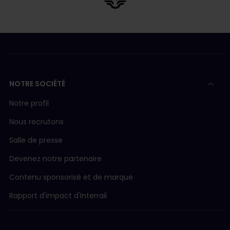
NOTRE SOCIÉTÉ
Notre profil
Nous recrutons
Salle de presse
Devenez notre partenaire
Contenu sponsorisé et de marque
Rapport d'impact d'Interrail