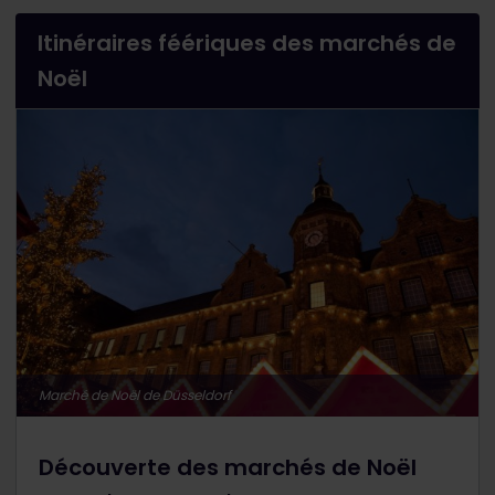
Itinéraires féériques des marchés de
Noël
Marché de Noël de Düsseldorf
Découverte des marchés de Noël