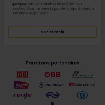
quelques pas des marchés de Noël les plus
proches. Vous ne perdrez pas de temps à chercher
une place de parking !
Voir les tarifs
Parmi nos partenaires