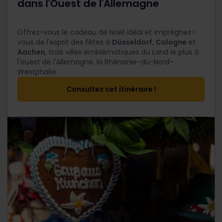
dans l'Ouest de l'Allemagne
Offrez-vous le cadeau de Noël idéal et imprégnez-
vous de l'esprit des fêtes à
Düsseldorf
,
Cologne
et
Aachen
, trois villes emblématiques du Land le plus à
l'ouest de l'Allemagne, la Rhénanie-du-Nord–
Westphalie.
Consultez cet itinéraire !