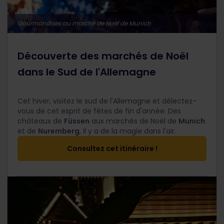
Gourmandises au marché de Noël de Munich
Découverte des marchés de Noël
dans le Sud de l'Allemagne
Cet hiver, visitez le sud de l'Allemagne et délectez-
vous de cet esprit de fêtes de fin d'année. Des
châteaux de
Füssen
aux marchés de Noël de
Munich
et de
Nuremberg
, il y a de la magie dans l'air.
Consultez cet itinéraire !