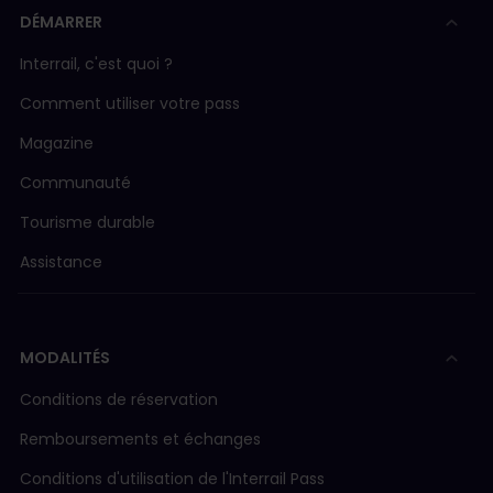
DÉMARRER
Interrail, c'est quoi ?
Comment utiliser votre pass
Magazine
Communauté
Tourisme durable
Assistance
MODALITÉS
Conditions de réservation
Remboursements et échanges
Conditions d'utilisation de l'Interrail Pass