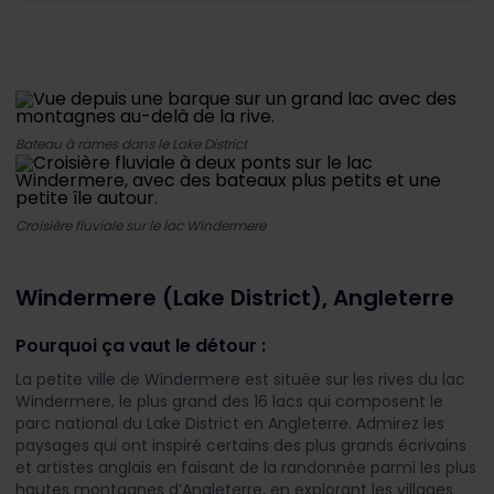
Bateau à rames dans le Lake District
Croisière fluviale sur le lac Windermere
Windermere (Lake District), Angleterre
Pourquoi ça vaut le détour :
La petite ville de Windermere est située sur les rives du lac
Windermere, le plus grand des 16 lacs qui composent le
parc national du Lake District en Angleterre. Admirez les
paysages qui ont inspiré certains des plus grands écrivains
et artistes anglais en faisant de la randonnée parmi les plus
hautes montagnes d’Angleterre, en explorant les villages