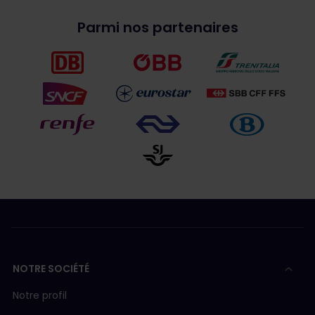
Parmi nos partenaires
NOTRE SOCIÉTÉ
Notre profil