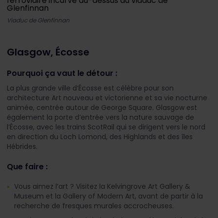
Viaduc de Glenfinnan
Glasgow, Écosse
Pourquoi ça vaut le détour :
La plus grande ville d’Écosse est célèbre pour son
architecture Art nouveau et victorienne et sa vie nocturne
animée, centrée autour de George Square. Glasgow est
également la porte d’entrée vers la nature sauvage de
l’Écosse, avec les trains ScotRail qui se dirigent vers le nord
en direction du Loch Lomond, des Highlands et des îles
Hébrides.
Que faire :
Vous aimez l’art ? Visitez la Kelvingrove Art Gallery &
Museum et la Gallery of Modern Art, avant de partir à la
recherche de fresques murales accrocheuses.