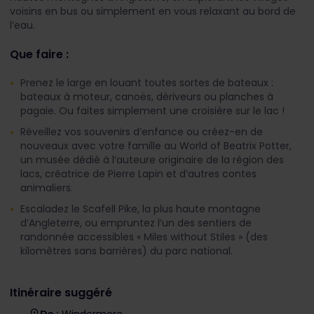
voisins en bus ou simplement en vous relaxant au bord de
l’eau.
Que faire :
Prenez le large en louant toutes sortes de bateaux :
bateaux à moteur, canoës, dériveurs ou planches à
pagaie. Ou faites simplement une croisière sur le lac !
Réveillez vos souvenirs d’enfance ou créez-en de
nouveaux avec votre famille au World of Beatrix Potter,
un musée dédié à l’auteure originaire de la région des
lacs, créatrice de Pierre Lapin et d’autres contes
animaliers.
Escaladez le Scafell Pike, la plus haute montagne
d’Angleterre, ou empruntez l’un des sentiers de
randonnée accessibles « Miles without Stiles » (des
kilomètres sans barrières) du parc national.
Itinéraire suggéré