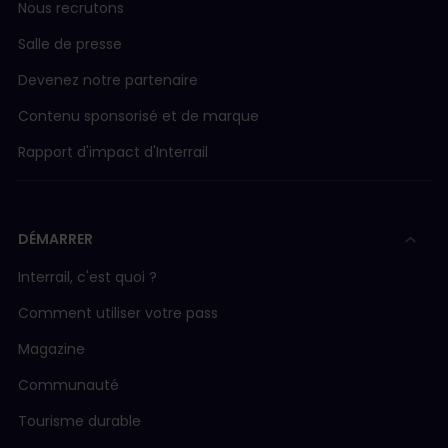
Nous recrutons
Salle de presse
Devenez notre partenaire
Contenu sponsorisé et de marque
Rapport d'impact d'Interrail
DÉMARRER
Interrail, c'est quoi ?
Comment utiliser votre pass
Magazine
Communauté
Tourisme durable