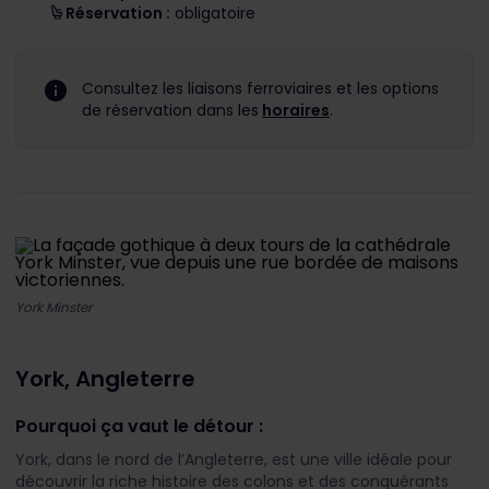
Réservation :
obligatoire
Consultez les liaisons ferroviaires et les options
de réservation dans les
horaires
.
York Minster
York, Angleterre
Pourquoi ça vaut le détour :
York, dans le nord de l’Angleterre, est une ville idéale pour
découvrir la riche histoire des colons et des conquérants