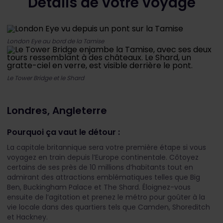
Détails de votre voyage
London Eye au bord de la Tamise
Le Tower Bridge et le Shard
Londres, Angleterre
Pourquoi ça vaut le détour :
La capitale britannique sera votre première étape si vous
voyagez en train depuis l’Europe continentale. Côtoyez
certains de ses près de 10 millions d’habitants tout en
admirant des attractions emblématiques telles que Big
Ben, Buckingham Palace et The Shard. Éloignez-vous
ensuite de l’agitation et prenez le métro pour goûter à la
vie locale dans des quartiers tels que Camden, Shoreditch
et Hackney.