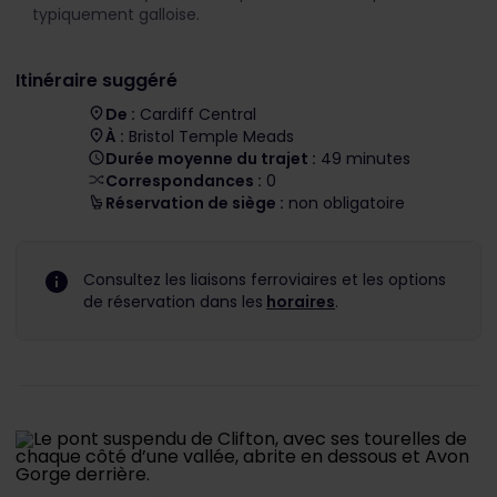
typiquement galloise.
Itinéraire suggéré
De :
Cardiff Central
À :
Bristol Temple Meads
Durée moyenne du trajet :
49 minutes
Correspondances :
0
Réservation de siège :
non obligatoire
Consultez les liaisons ferroviaires et les options
de réservation dans les
horaires
.