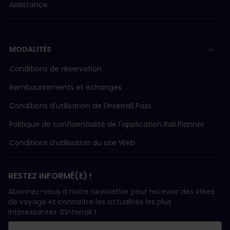
Assistance
MODALITÉS
Conditions de réservation
Remboursements et échanges
Conditions d'utilisation de l'Interrail Pass
Politique de confidentialité de l'application Rail Planner
Conditions d’utilisation du site Web
RESTEZ INFORMÉ(E) !
Abonnez-vous à notre newsletter pour recevoir des idées
de voyage et connaître les actualités les plus
intéressantes d’Interrail !