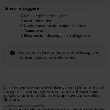
Itinéraire suggéré
De :
Liverpool Lime Street
Vers :
Llandudno
Durée moyenne du trajet :
2 heures
Transferts :
1
Réservation de siège :
non obligatoire
Consultez les liaisons ferroviaires et les options
de réservation dans les
horaires
.
Snowdon Mountain Railway