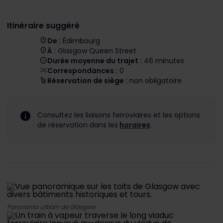
Itinéraire suggéré
De :
Édimbourg
À :
Glasgow Queen Street
Durée moyenne du trajet :
46 minutes
Correspondances :
0
Réservation de siège :
non obligatoire
Consultez les liaisons ferroviaires et les options
de réservation dans les
horaires
.
Panorama urbain de Glasgow