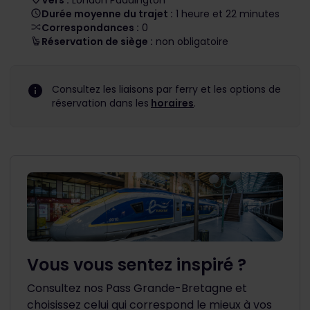
Vers :
London Paddington
Durée moyenne du trajet :
1 heure et 22 minutes
Correspondances :
0
Réservation de siège :
non obligatoire
Consultez les liaisons par ferry et les options de
réservation dans les
horaires
.
Vous vous sentez inspiré ?
Consultez nos Pass Grande-Bretagne et
choisissez celui qui correspond le mieux à vos