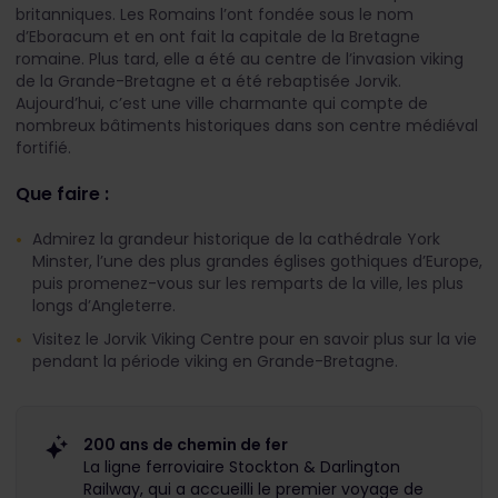
britanniques. Les Romains l’ont fondée sous le nom
d’Eboracum et en ont fait la capitale de la Bretagne
romaine. Plus tard, elle a été au centre de l’invasion viking
de la Grande-Bretagne et a été rebaptisée Jorvik.
Aujourd’hui, c’est une ville charmante qui compte de
nombreux bâtiments historiques dans son centre médiéval
fortifié.
Que faire :
Admirez la grandeur historique de la cathédrale York
Minster, l’une des plus grandes églises gothiques d’Europe,
puis promenez-vous sur les remparts de la ville, les plus
longs d’Angleterre.
Visitez le Jorvik Viking Centre pour en savoir plus sur la vie
pendant la période viking en Grande-Bretagne.
200 ans de chemin de fer
La ligne ferroviaire Stockton & Darlington
Railway, qui a accueilli le premier voyage de