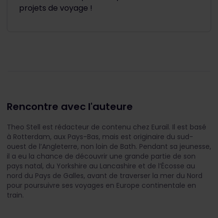
projets de voyage !
Rencontre avec l'auteure
Theo Stell est rédacteur de contenu chez Eurail. Il est basé
à Rotterdam, aux Pays-Bas, mais est originaire du sud-
ouest de l’Angleterre, non loin de Bath. Pendant sa jeunesse,
il a eu la chance de découvrir une grande partie de son
pays natal, du Yorkshire au Lancashire et de l’Écosse au
nord du Pays de Galles, avant de traverser la mer du Nord
pour poursuivre ses voyages en Europe continentale en
train.