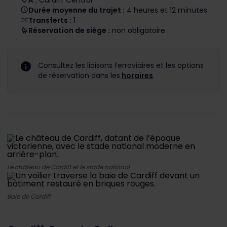
À :
Cardiff Central
Durée moyenne du trajet :
4 heures et 12 minutes
Transferts :
1
Réservation de siège :
non obligatoire
Consultez les liaisons ferroviaires et les options
de réservation dans les
horaires
.
Le château de Cardiff et le stade national
Baie de Cardiff