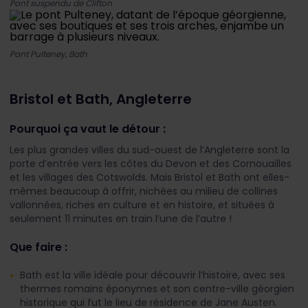
Pont suspendu de Clifton
Pont Pulteney, Bath
Bristol et Bath, Angleterre
Pourquoi ça vaut le détour :
Les plus grandes villes du sud-ouest de l’Angleterre sont la
porte d’entrée vers les côtes du Devon et des Cornouailles
et les villages des Cotswolds. Mais Bristol et Bath ont elles-
mêmes beaucoup à offrir, nichées au milieu de collines
vallonnées, riches en culture et en histoire, et situées à
seulement 11 minutes en train l’une de l’autre !
Que faire :
Bath est la ville idéale pour découvrir l’histoire, avec ses
thermes romains éponymes et son centre-ville géorgien
historique qui fut le lieu de résidence de Jane Austen.