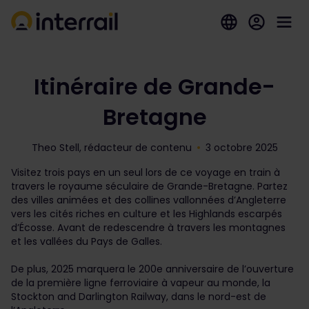
Itinéraire de Grande-
Bretagne
Theo Stell, rédacteur de contenu
3 octobre 2025
Visitez trois pays en un seul lors de ce voyage en train à
travers le royaume séculaire de Grande-Bretagne. Partez
des villes animées et des collines vallonnées d’Angleterre
vers les cités riches en culture et les Highlands escarpés
d’Écosse. Avant de redescendre à travers les montagnes
et les vallées du Pays de Galles.
De plus, 2025 marquera le 200
e
anniversaire de l’ouverture
de la première ligne ferroviaire à vapeur au monde, la
Stockton and Darlington Railway, dans le nord-est de