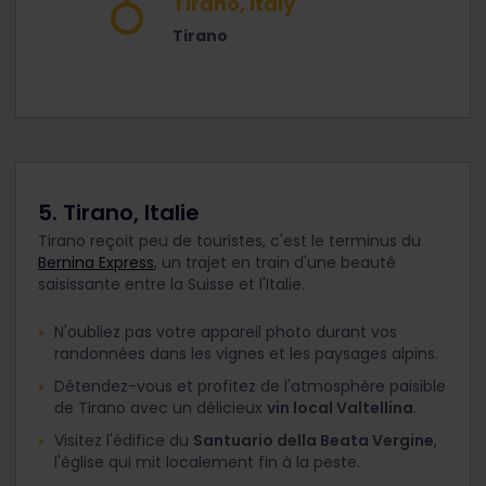
Tirano, Italy
Tirano
5. Tirano, Italie
Tirano reçoit peu de touristes, c'est le terminus du
Bernina Express
, un trajet en train d'une beauté
saisissante entre la Suisse et l'Italie.
N'oubliez pas votre appareil photo durant vos
randonnées dans les vignes et les paysages alpins.
Détendez-vous et profitez de l'atmosphère paisible
de Tirano avec un délicieux
vin local Valtellina
.
Visitez l'édifice du
Santuario della Beata Vergine
,
l'église qui mit localement fin à la peste.