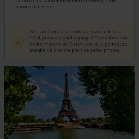
sommet de la
cathédrale Notre-Dame
, mais
pensez à réserver.
Pour profiter de la meilleure vue sur la tour
Eiffel, prenez le métro jusqu'à Trocadéro. Une
petite marche de 15 minutes vous permettra
ensuite de prendre plein de belles photos.