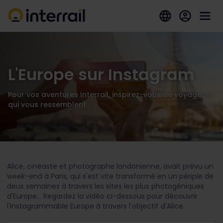
L'Europe sur Instagram
Pour vos aventures Interrail, inspirez-vous de voyageurs
qui vous ressemblent
Alice, cinéaste et photographe londonienne, avait prévu un
week-end à Paris, qui s'est vite transformé en un périple de
deux semaines à travers les sites les plus photogéniques
d'Europe... Regardez la vidéo ci-dessous pour découvrir
l'instagrammable Europe à travers l'objectif d'Alice.