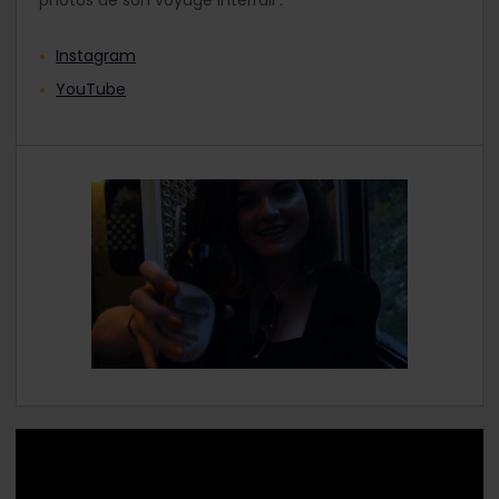
Instagram
YouTube