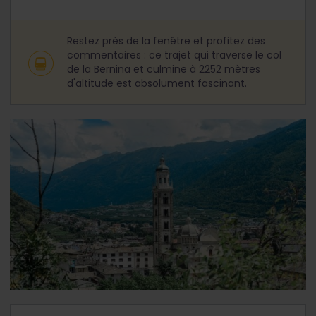
Restez près de la fenêtre et profitez des
commentaires : ce trajet qui traverse le col
de la Bernina et culmine à 2252 mètres
d'altitude est absolument fascinant.