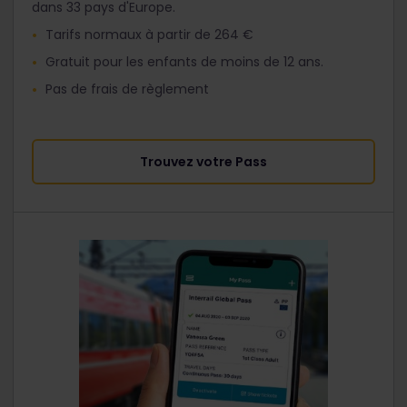
dans 33 pays d'Europe.
Tarifs normaux à partir de 264 €
Gratuit pour les enfants de moins de 12 ans.
Pas de frais de règlement
Trouvez votre Pass