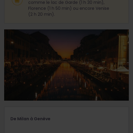
comme le lac de Garde (1 h 30 min),
Florence (1 h 50 min) ou encore Venise
(2 h 20 min).
De Milan à Genève