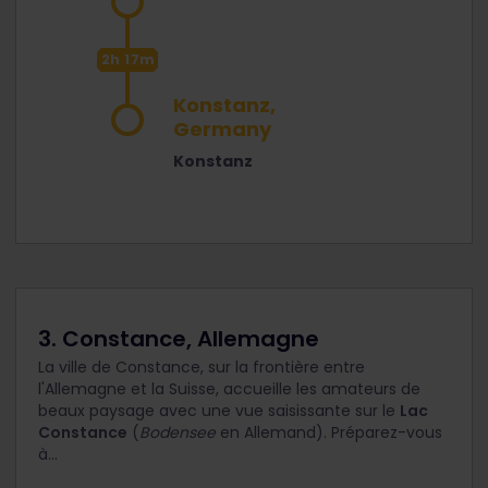
2h 17m
Konstanz,
Germany
Konstanz
3. Constance, Allemagne
La ville de Constance, sur la frontière entre
l'Allemagne et la Suisse, accueille les amateurs de
beaux paysage avec une vue saisissante sur le
Lac
Constance
(
Bodensee
en Allemand). Préparez-vous
à...