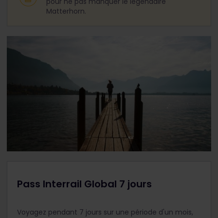
pour ne pas manquer le légendaire
Matterhorn.
Pass Interrail Global 7 jours
Voyagez pendant 7 jours sur une période d'un mois,