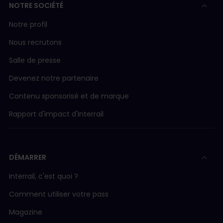
NOTRE SOCIÉTÉ
Notre profil
Nous recrutons
Salle de presse
Devenez notre partenaire
Contenu sponsorisé et de marque
Rapport d'impact d'Interrail
DÉMARRER
Interrail, c'est quoi ?
Comment utiliser votre pass
Magazine