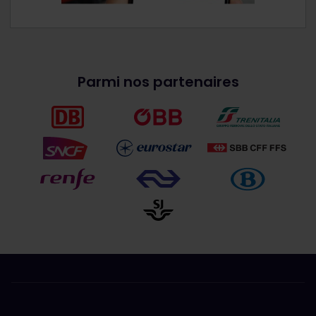
Parmi nos partenaires