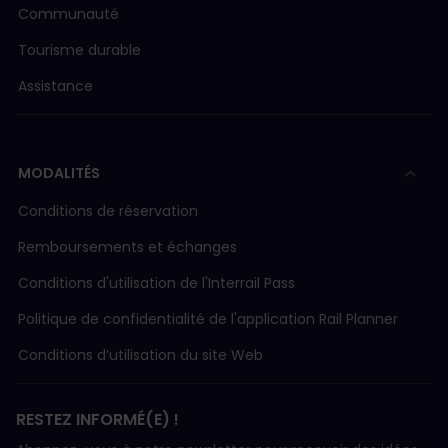
Communauté
Tourisme durable
Assistance
MODALITÉS
Conditions de réservation
Remboursements et échanges
Conditions d'utilisation de l'Interrail Pass
Politique de confidentialité de l'application Rail Planner
Conditions d’utilisation du site Web
RESTEZ INFORMÉ(E) !