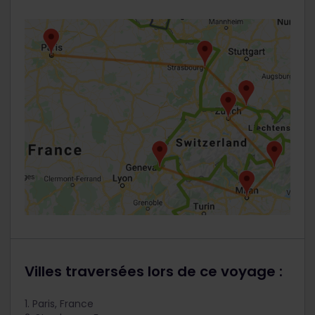
Villes traversées lors de ce voyage :
1. Paris, France