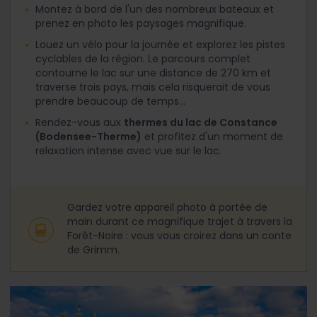
Montez à bord de l'un des nombreux bateaux et
prenez en photo les paysages magnifique.
Louez un vélo pour la journée et explorez les pistes
cyclables de la région. Le parcours complet
contourne le lac sur une distance de 270 km et
traverse trois pays, mais cela risquerait de vous
prendre beaucoup de temps...
Rendez-vous aux
thermes du lac de Constance
(Bodensee-Therme)
et profitez d'un moment de
relaxation intense avec vue sur le lac.
Gardez votre appareil photo à portée de
main durant ce magnifique trajet à travers la
Forêt-Noire : vous vous croirez dans un conte
de Grimm.