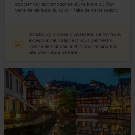
alsacienne) accompagnée d'une bière ou d'un
verre de vin issus du savoir-faire de cette région.
Strasbourg dispose d'un réseau de tramway
exceptionnel : la ligne D vous permettra
même de franchir le Rhin pour rejoindre la
ville allemande de Kehl.