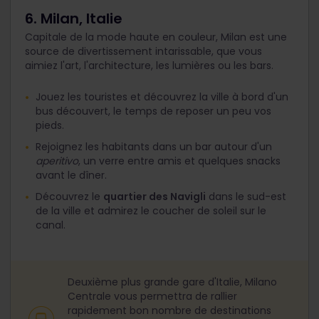
6. Milan, Italie
Capitale de la mode haute en couleur, Milan est une
source de divertissement intarissable, que vous
aimiez l'art, l'architecture, les lumières ou les bars.
Jouez les touristes et découvrez la ville à bord d'un
bus découvert, le temps de reposer un peu vos
pieds.
Rejoignez les habitants dans un bar autour d'un
aperitivo
, un verre entre amis et quelques snacks
avant le dîner.
Découvrez le
quartier des Navigli
dans le sud-est
de la ville et admirez le coucher de soleil sur le
canal.
Deuxième plus grande gare d'Italie, Milano
Centrale vous permettra de rallier
rapidement bon nombre de destinations