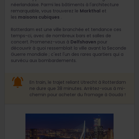
néerlandaise. Parmi les bâtiments à l'architecture
remarquable, vous trouverez le
Markthal
et
les
maisons cubiques
.
Rotterdam est une ville branchée et tendance ces
temps-ci, avec de nombreux bars et salles de
concert. Promenez-vous à
Delfshaven
pour
découvrir à quoi ressemblait la ville avant la Seconde
Guerre mondiale ; c'est l'un des rares quartiers qui a
survécu aux bombardements.
En train, le trajet reliant Utrecht à Rotterdam
ne dure que 38 minutes. Arrêtez-vous à mi-
chemin pour acheter du fromage à Gouda !