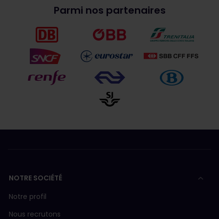
Parmi nos partenaires
NOTRE SOCIÉTÉ
Notre profil
Nous recrutons