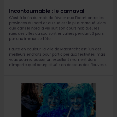
Incontournable : le carnaval
C'est à la fin du mois de février que l'écart entre les
provinces du nord et du sud est le plus marqué. Alors
que dans le nord la vie suit son cours habituel, les
rues des villes du sud sont envahies pendant 3 jours
par une immense fête.
Haute en couleur, la ville de Maastricht est l'un des
meilleurs endroits pour participer aux festivités, mais
vous pourrez passer un excellent moment dans
n'importe quel bourg situé « en dessous des fleuves ».