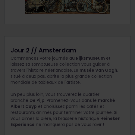
Jour 2 // Amsterdam
Commencez votre journée au
Rijksmuseum
et
laissez sa somptueuse collection vous guider à
travers l'histoire néerlandaise.
Le
musée Van Gogh
,
situé à deux pas, abrite la plus grande collection
mondiale de tableaux de l'artiste.
Un peu plus loin, vous trouverez le quartier
branché
De Pijp
. Promenez-vous dans le
marché
Albert Cuyp
et choisissez parmi les cafés et
restaurants animés pour terminer votre journée. Si
vous aimez la bière, la brasserie historique
Heineken
Experience
ne manquera pas de vous ravir !