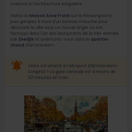
maisons à l'architecture irrégulière.
Visitez la
Maison Anne Frank
sur le Prinsengracht,
puis grimpez à bord d'un bateau-mouche pour
découvrir la ville sous un nouvel angle. Le soir,
festoyez dans l'un des restaurants de la très animée
rue
Zeedjik
et aventurez-vous dans le
quartier
chaud
d'Amsterdam.
Votre vol atterrit à l'aéroport d'Amsterdam-
Schiphol ? La gare centrale est à moins de
20 minutes en train.