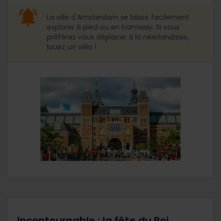
La ville d'Amsterdam se laisse facilement
explorer à pied ou en tramway. Si vous
préférez vous déplacer à la néerlandaise,
louez un vélo !
Incontournable : la fête du Roi