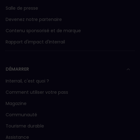
Salle de presse
Devenez notre partenaire
Contenu sponsorisé et de marque
Rapport d'impact d'Interrail
DÉMARRER
Interrail, c'est quoi ?
Comment utiliser votre pass
Magazine
Communauté
Tourisme durable
Assistance