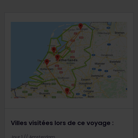
Villes visitées lors de ce voyage :
Jour 1 // Amsterdam