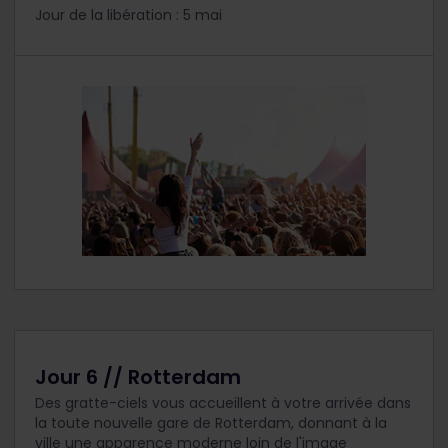
Jour de la libération : 5 mai
Jour 6 // Rotterdam
Des gratte-ciels vous accueillent à votre arrivée dans
la toute nouvelle gare de Rotterdam, donnant à la
ville une apparence moderne loin de l'image