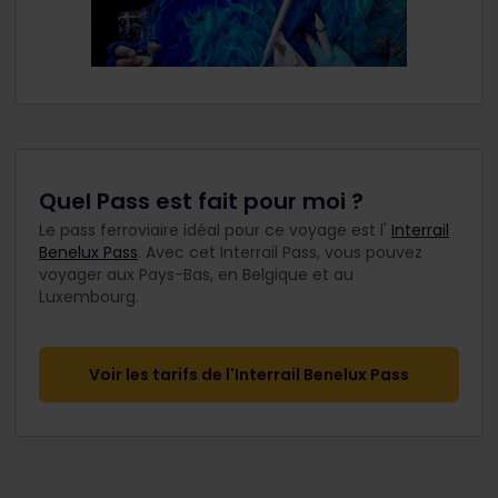
Quel Pass est fait pour moi ?
Le pass ferroviaire idéal pour ce voyage est l'
Interrail
Benelux Pass
. Avec cet Interrail Pass, vous pouvez
voyager aux Pays-Bas, en Belgique et au
Luxembourg.
Voir les tarifs de l'Interrail Benelux Pass