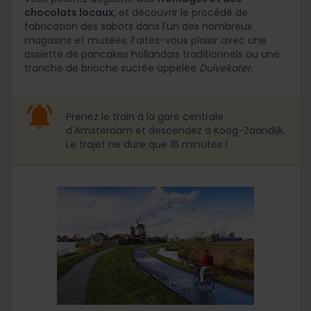
chocolats locaux
, et découvrir le procédé de
fabrication des sabots dans l'un des nombreux
magasins et musées. Faites-vous plaisir avec une
assiette de pancakes hollandais traditionnels ou une
tranche de brioche sucrée appelée
Duivekater
.
Prenez le train à la gare centrale
d'Amsterdam et descendez à Koog-Zaandijk.
Le trajet ne dure que 16 minutes !