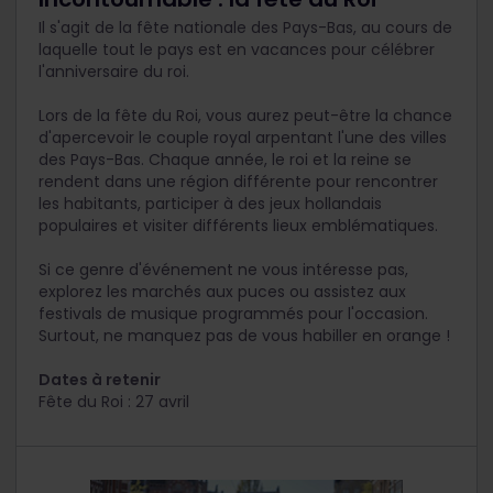
Il s'agit de la fête nationale des Pays-Bas, au cours de
laquelle tout le pays est en vacances pour célébrer
l'anniversaire du roi.
Lors de la fête du Roi, vous aurez peut-être la chance
d'apercevoir le couple royal arpentant l'une des villes
des Pays-Bas. Chaque année, le roi et la reine se
rendent dans une région différente pour rencontrer
les habitants, participer à des jeux hollandais
populaires et visiter différents lieux emblématiques.
Si ce genre d'événement ne vous intéresse pas,
explorez les marchés aux puces ou assistez aux
festivals de musique programmés pour l'occasion.
Surtout, ne manquez pas de vous habiller en orange !
Dates à retenir
Fête du Roi : 27 avril