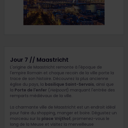
Jour 7 // Maastricht
L'origine de Maastricht remonte à l'époque de
l'empire Romain et chaque recoin de la ville porte la
trace de son histoire. Découvrez la plus ancienne
église du pays, la
basilique Saint-Servais
, ainsi que
la
Porte de l'enfer
(
Helpoort
) marquant l'entrée des
remparts médiévaux de la ville.
La charmante ville de Maastricht est un endroit idéal
pour faire du shopping, manger et boire. Dégustez un
morceau sur la
place
Vrijthof
, promenez-vous le
long de la Meuse et visitez la merveilleuse