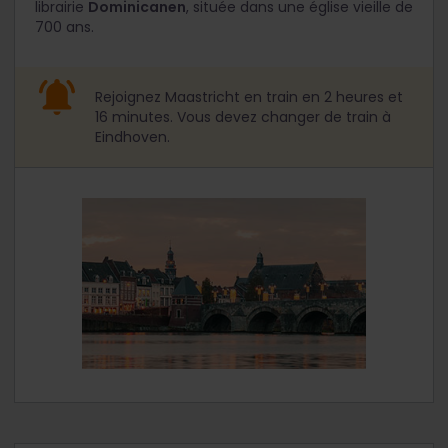
librairie
Dominicanen
, située dans une église vieille de
700 ans.
Rejoignez Maastricht en train en 2 heures et
16 minutes. Vous devez changer de train à
Eindhoven.