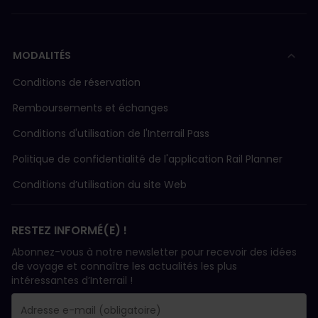
MODALITÉS
Conditions de réservation
Remboursements et échanges
Conditions d'utilisation de l'Interrail Pass
Politique de confidentialité de l'application Rail Planner
Conditions d’utilisation du site Web
RESTEZ INFORMÉ(E) !
Abonnez-vous à notre newsletter pour recevoir des idées
de voyage et connaître les actualités les plus
intéressantes d’Interrail !