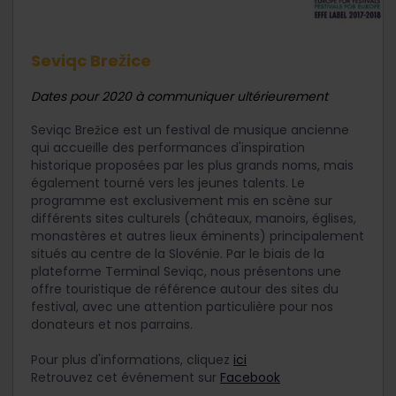
Seviqc Brežice
Dates pour 2020 à communiquer ultérieurement
Seviqc Brežice est un festival de musique ancienne
qui accueille des performances d'inspiration
historique proposées par les plus grands noms, mais
également tourné vers les jeunes talents. Le
programme est exclusivement mis en scène sur
différents sites culturels (châteaux, manoirs, églises,
monastères et autres lieux éminents) principalement
situés au centre de la Slovénie. Par le biais de la
plateforme Terminal Seviqc, nous présentons une
offre touristique de référence autour des sites du
festival, avec une attention particulière pour nos
donateurs et nos parrains.
Pour plus d'informations, cliquez
ici
Retrouvez cet événement sur
Facebook