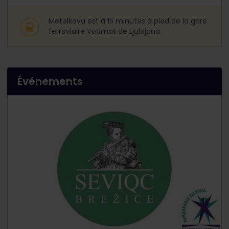
Metelkova est à 15 minutes à pied de la gare
ferroviaire Vodmat de Ljubljana.
Événements