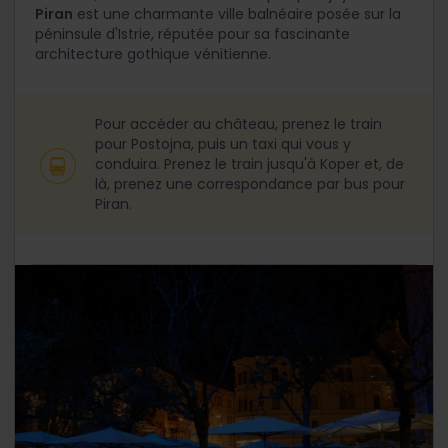
Piran
est une charmante ville balnéaire posée sur la
péninsule d'Istrie, réputée pour sa fascinante
architecture gothique vénitienne.
Pour accéder au château, prenez le train
pour Postojna, puis un taxi qui vous y
conduira. Prenez le train jusqu'à Koper et, de
là, prenez une correspondance par bus pour
Piran.