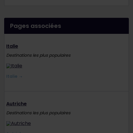
Pages associées
Italie
Destinations les plus populaires
Italie
Autriche
Destinations les plus populaires