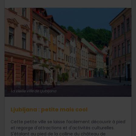
La vieille ville de Ljubljana
Ljubljana : petite mais cool
Cette petite ville se laisse facilement découvrir à pied
et regorge d'attractions et d'activités culturelles.
S'étalant au pied de la colline du château de