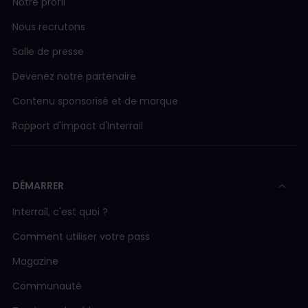
Notre profil
Nous recrutons
Salle de presse
Devenez notre partenaire
Contenu sponsorisé et de marque
Rapport d'impact d'Interrail
DÉMARRER
Interrail, c'est quoi ?
Comment utiliser votre pass
Magazine
Communauté