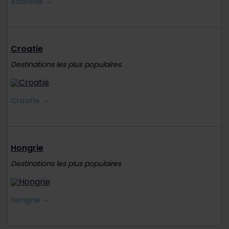
Autriche
Croatie
Destinations les plus populaires
Croatie
Hongrie
Destinations les plus populaires
Hongrie