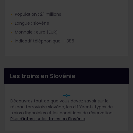
Population : 2,1 millions
Langue : slovène
Monnaie : euro (EUR)
Indicatif téléphonique : +386
Les trains en Slovénie
Découvrez tout ce que vous devez savoir sur le
réseau ferroviaire slovène, les différents types de
trains disponibles et les conditions de réservation.
Plus d'infos sur les trains en Slovénie