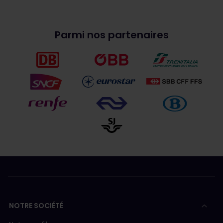
Parmi nos partenaires
NOTRE SOCIÉTÉ