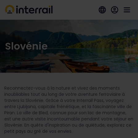
Slovénie
Reconnectez-vous à la nature et vivez des moments
inoubliables tout au long de votre aventure ferroviaire à
travers la Slovénie. Grâce à votre Interrail Pass, voyagez
entre Ljubljana, capitale frénétique, et la fascinante ville de
Piran. La ville de Bled, connue pour son lac de montagne,
est une autre visite incontournable pendant votre séjour en
Slovénie. En quête d'inspiration ou de quiétude, explorez ce
petit pays au gré de vos envies.