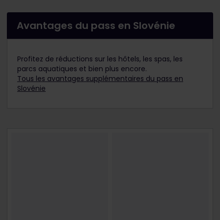
Avantages du pass en Slovénie
Profitez de réductions sur les hôtels, les spas, les
parcs aquatiques et bien plus encore.
Tous les avantages supplémentaires du pass en
Slovénie