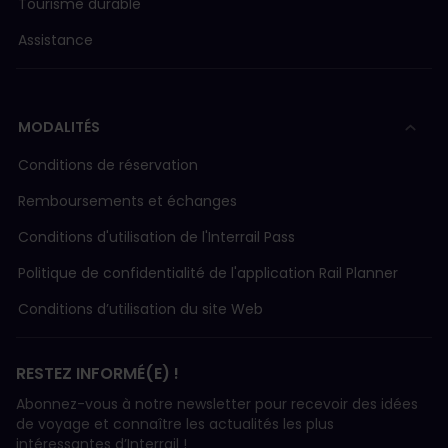
Tourisme durable
Assistance
MODALITÉS
Conditions de réservation
Remboursements et échanges
Conditions d'utilisation de l'Interrail Pass
Politique de confidentialité de l'application Rail Planner
Conditions d’utilisation du site Web
RESTEZ INFORMÉ(E) !
Abonnez-vous à notre newsletter pour recevoir des idées
de voyage et connaître les actualités les plus
intéressantes d’Interrail !