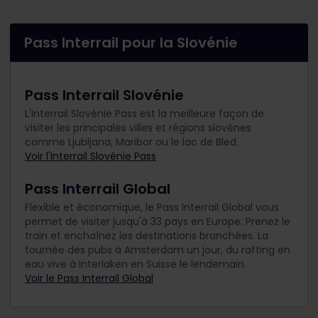
Pass Interrail pour la Slovénie
Pass Interrail Slovénie
L'Interrail Slovénie Pass est la meilleure façon de
visiter les principales villes et régions slovènes
comme Ljubljana, Maribor ou le lac de Bled.
Voir l'Interrail Slovénie Pass
Pass Interrail Global
Flexible et économique, le Pass Interrail Global vous
permet de visiter jusqu'à 33 pays en Europe. Prenez le
train et enchaînez les destinations branchées. La
tournée des pubs à Amsterdam un jour, du rafting en
eau vive à Interlaken en Suisse le lendemain.
Voir le Pass Interrail Global