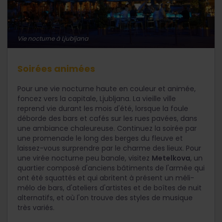
Vie nocturne à Ljubljana
Soirées animées
Pour une vie nocturne haute en couleur et animée,
foncez vers la capitale, Ljubljana. La vieille ville
reprend vie durant les mois d'été, lorsque la foule
déborde des bars et cafés sur les rues pavées, dans
une ambiance chaleureuse. Continuez la soirée par
une promenade le long des berges du fleuve et
laissez-vous surprendre par le charme des lieux. Pour
une virée nocturne peu banale, visitez
Metelkova
, un
quartier composé d'anciens bâtiments de l'armée qui
ont été squattés et qui abritent à présent un méli-
mélo de bars, d'ateliers d'artistes et de boîtes de nuit
alternatifs, et où l'on trouve des styles de musique
très variés.