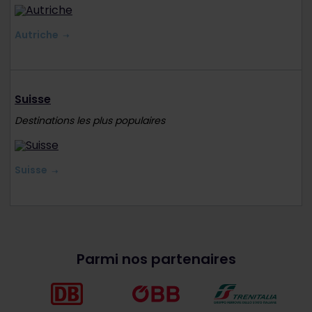
Autriche
Suisse
Destinations les plus populaires
Suisse
Parmi nos partenaires