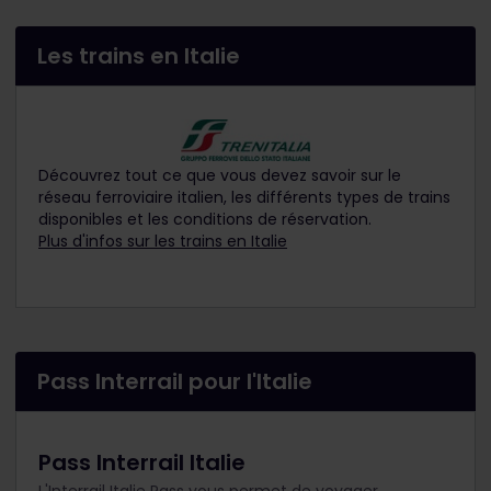
Les trains en Italie
Découvrez tout ce que vous devez savoir sur le
réseau ferroviaire italien, les différents types de trains
disponibles et les conditions de réservation.
Plus d'infos sur les trains en Italie
Pass Interrail pour l'Italie
Pass Interrail Italie
L'Interrail Italie Pass vous permet de voyager