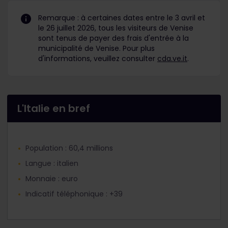
Remarque : à certaines dates entre le 3 avril et
le 26 juillet 2026, tous les visiteurs de Venise
sont tenus de payer des frais d'entrée à la
municipalité de Venise. Pour plus
d'informations, veuillez consulter
cda.ve.it
.
L'Italie en bref
Population : 60,4 millions
Langue : italien
Monnaie : euro
Indicatif téléphonique : +39