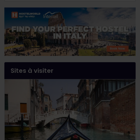
Sites à visiter