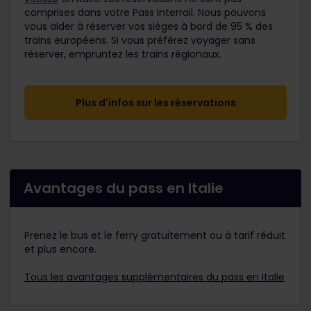
comprises dans votre Pass Interrail. Nous pouvons
vous aider à réserver vos sièges à bord de 95 % des
trains européens. Si vous préférez voyager sans
réserver, empruntez les trains régionaux.
Plus d'infos sur les réservations
Avantages du pass en Italie
Prenez le bus et le ferry gratuitement ou à tarif réduit
et plus encore.
Tous les avantages supplémentaires du pass en Italie