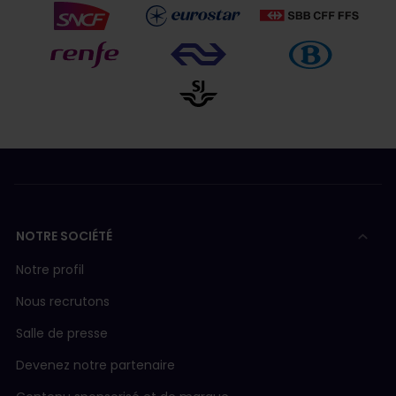
NOTRE SOCIÉTÉ
Notre profil
Nous recrutons
Salle de presse
Devenez notre partenaire