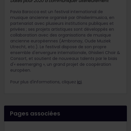
Dates pour 2020 à communiquer ultérieurement
Pavia Barocca est un festival international de
musique ancienne organisé par Ghislierimusica, en
partenariat avec plusieurs institutions publiques et
privées ; ses projets artistiques sont développés en
collaboration avec des organisations de musique
ancienne européennes (Ambronay, Oude Muziek
Utrecht, etc.). Le festival dispose de son propre
ensemble d'envergure internationale, Ghislieri Choir &
Consort, et soutient de nouveaux talents par le biais
d'« eeemerging », un grand projet de coopération
européen.
Pour plus d'informations, cliquez
ici
.
Pages associées