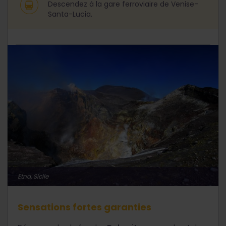
Descendez à la gare ferroviaire de Venise-
Santa-Lucia.
Etna, Sicile
Sensations fortes garanties