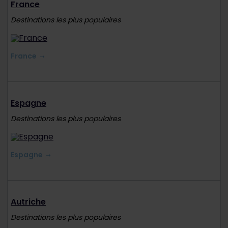
France
Destinations les plus populaires
France
Espagne
Destinations les plus populaires
Espagne
Autriche
Destinations les plus populaires