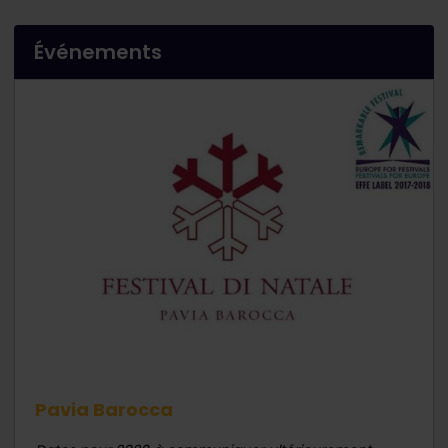
Événements
Pavia Barocca