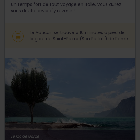
un temps fort de tout voyage en Italie. Vous aurez
sans doute envie d'y revenir !
Le Vatican se trouve à 10 minutes à pied de
la gare de Saint-Pierre (San Pietro ) de Rome.
Le lac de Garde