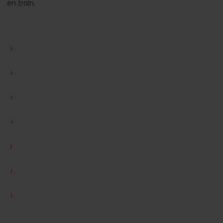
en train.