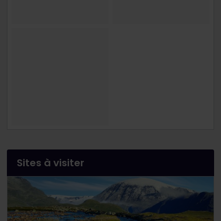
Sites à visiter