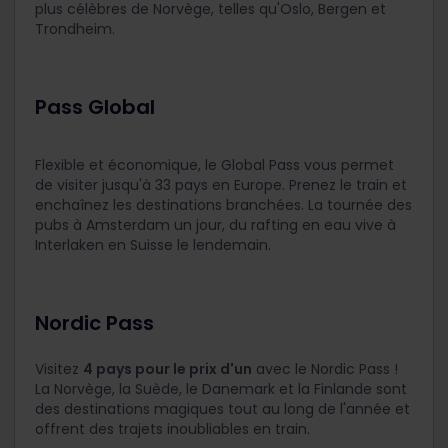
plus célèbres de Norvège, telles qu'Oslo, Bergen et
Trondheim.
Pass Global
Flexible et économique, le Global Pass vous permet
de visiter jusqu'à 33 pays en Europe. Prenez le train et
enchaînez les destinations branchées. La tournée des
pubs à Amsterdam un jour, du rafting en eau vive à
Interlaken en Suisse le lendemain.
Nordic Pass
Visitez
4 pays pour le prix d'un
avec le Nordic Pass !
La Norvège, la Suède, le Danemark et la Finlande sont
des destinations magiques tout au long de l'année et
offrent des trajets inoubliables en train.