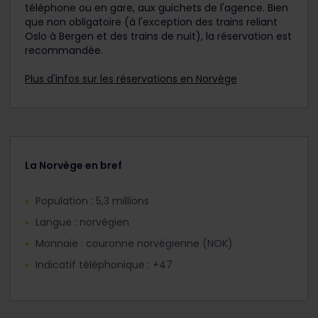
téléphone ou en gare, aux guichets de l'agence. Bien
que non obligatoire (à l'exception des trains reliant
Oslo à Bergen et des trains de nuit), la réservation est
recommandée.
Plus d'infos sur les réservations en Norvège
La Norvège en bref
Population : 5,3 millions
Langue : norvégien
Monnaie : couronne norvégienne (NOK)
Indicatif téléphonique : +47