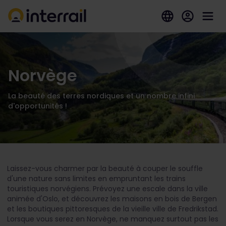
Norvège
La beauté des terres nordiques et un nombre infini
d'opportunités !
Laissez-vous charmer par la beauté à couper le souffle
d'une nature sans limites en empruntant les trains
touristiques norvégiens. Prévoyez une escale dans la ville
animée d'Oslo, et découvrez les maisons en bois de Bergen
et les boutiques pittoresques de la vieille ville de Fredrikstad.
Lorsque vous serez en Norvège, ne manquez surtout pas les