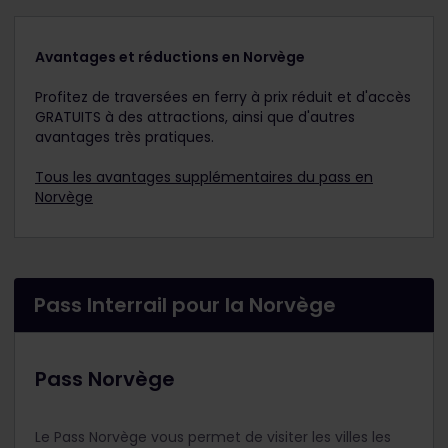
Avantages et réductions en Norvège
Profitez de traversées en ferry à prix réduit et d'accès
GRATUITS à des attractions, ainsi que d'autres
avantages très pratiques.
Tous les avantages supplémentaires du pass en
Norvège
Pass Interrail pour la Norvège
Pass Norvège
Le Pass Norvège vous permet de visiter les villes les