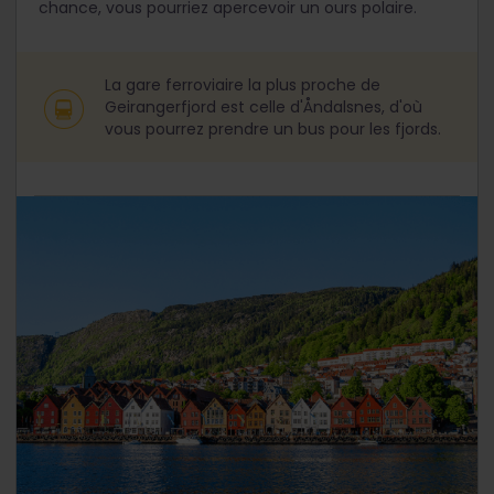
chance, vous pourriez apercevoir un ours polaire.
La gare ferroviaire la plus proche de
Geirangerfjord est celle d'Åndalsnes, d'où
vous pourrez prendre un bus pour les fjords.
Des villes pittoresques et de