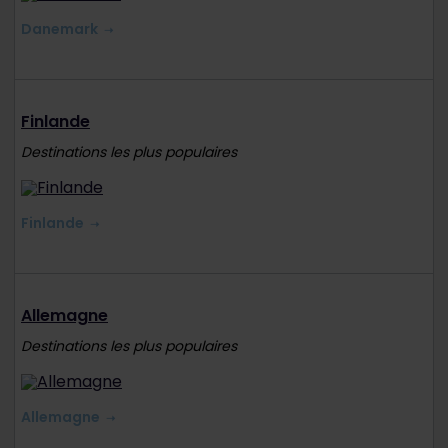
Danemark
Finlande
Destinations les plus populaires
Finlande
Allemagne
Destinations les plus populaires
Allemagne