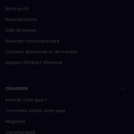
Notre profil
Nous recrutons
Salle de presse
Devenez notre partenaire
Contenu sponsorisé et de marque
Rapport d'impact d'Interrail
DÉMARRER
Interrail, c'est quoi ?
Comment utiliser votre pass
Magazine
Communauté