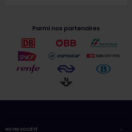
Parmi nos partenaires
NOTRE SOCIÉTÉ