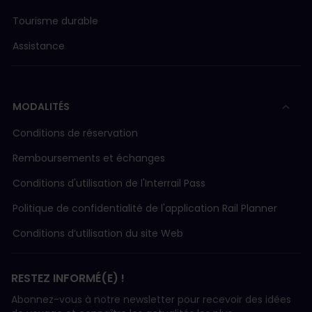
Tourisme durable
Assistance
MODALITÉS
Conditions de réservation
Remboursements et échanges
Conditions d'utilisation de l'Interrail Pass
Politique de confidentialité de l'application Rail Planner
Conditions d’utilisation du site Web
RESTEZ INFORMÉ(E) !
Abonnez-vous à notre newsletter pour recevoir des idées