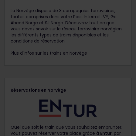
La Norvège dispose de 3 compagnies ferroviaires,
toutes comprises dans votre Pass Interrail : VY, Go
Ahead Norge et SJ Norge. Découvrez tout ce que
vous devez savoir sur le réseau ferroviaire norvégien,
les différents types de trains disponibles et les
conditions de réservation.
Plus d'infos sur les trains en Norvège
Réservations en Norvège
Quel que soit le train que vous souhaitez emprunter,
vous pouvez réserver votre place grâce à
Entur
, par