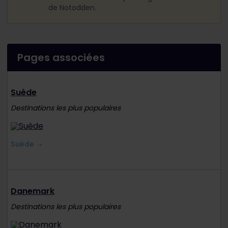
de Notodden.
Pages associées
Suède
Destinations les plus populaires
Suède
Danemark
Destinations les plus populaires