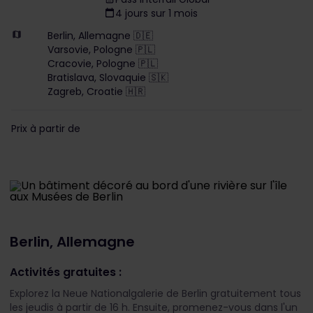
4 jours sur 1 mois
Berlin, Allemagne 🇩🇪
Varsovie, Pologne 🇵🇱
Cracovie, Pologne 🇵🇱
Bratislava, Slovaquie 🇸🇰
Zagreb, Croatie 🇭🇷
Prix à partir de
Berlin, Allemagne
Activités gratuites :
Explorez la Neue Nationalgalerie de Berlin gratuitement tous
les jeudis à partir de 16 h. Ensuite, promenez-vous dans l'un