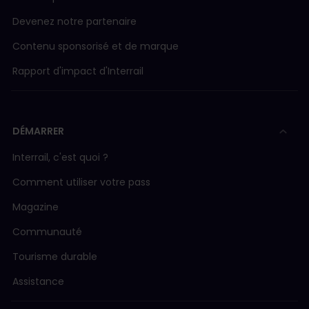
Devenez notre partenaire
Contenu sponsorisé et de marque
Rapport d'impact d'Interrail
DÉMARRER
Interrail, c'est quoi ?
Comment utiliser votre pass
Magazine
Communauté
Tourisme durable
Assistance