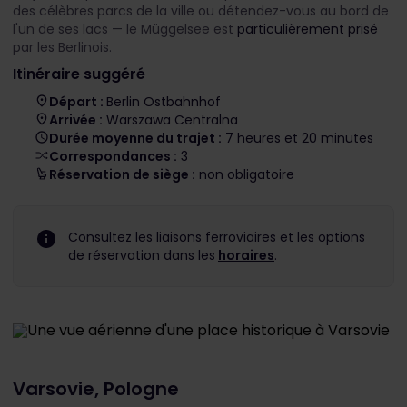
des célèbres parcs de la ville ou détendez-vous au bord de
l'un de ses lacs — le Müggelsee est
particulièrement prisé
par les Berlinois.
Itinéraire suggéré
Départ :
Berlin Ostbahnhof
Arrivée :
Warszawa Centralna
Durée moyenne du trajet :
7 heures et 20 minutes
Correspondances :
3
Réservation de siège :
non obligatoire
Consultez les liaisons ferroviaires et les options
de réservation dans les
horaires
.
Varsovie, Pologne