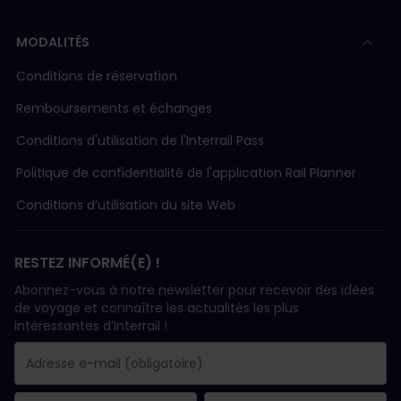
MODALITÉS
Conditions de réservation
Remboursements et échanges
Conditions d'utilisation de l'Interrail Pass
Politique de confidentialité de l'application Rail Planner
Conditions d’utilisation du site Web
RESTEZ INFORMÉ(E) !
Abonnez-vous à notre newsletter pour recevoir des idées
de voyage et connaître les actualités les plus
intéressantes d’Interrail !