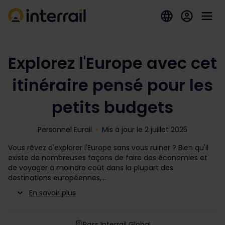
Explorez l'Europe avec cet
itinéraire pensé pour les
petits budgets
Personnel Eurail
Mis à jour le 2 juillet 2025
Vous rêvez d'explorer l'Europe sans vous ruiner ? Bien qu'il
existe de nombreuses façons de faire des économies et
de voyager à moindre coût dans la plupart des
destinations européennes,
En savoir plus
Pass Interrail Global