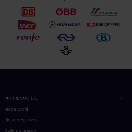
NOTRE SOCIÉTÉ
Notre profil
Nous recrutons
Salle de presse