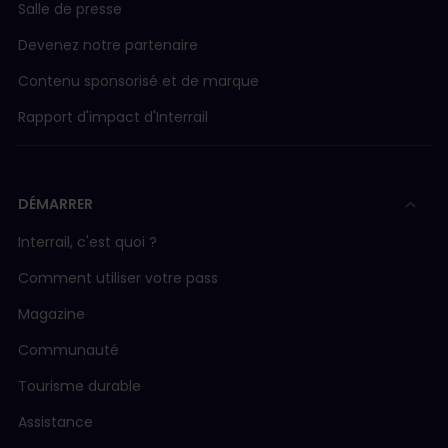
Salle de presse
Devenez notre partenaire
Contenu sponsorisé et de marque
Rapport d'impact d'Interrail
DÉMARRER
Interrail, c'est quoi ?
Comment utiliser votre pass
Magazine
Communauté
Tourisme durable
Assistance