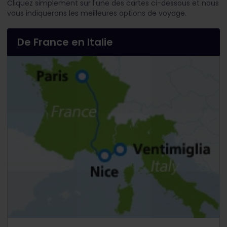
Cliquez simplement sur l'une des cartes ci-dessous et nous
vous indiquerons les meilleures options de voyage.
De France en Italie