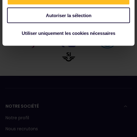
Parmi nos partenaires
Autoriser la sélection
Utiliser uniquement les cookies nécessaires
NOTRE SOCIÉTÉ
Notre profil
Nous recrutons