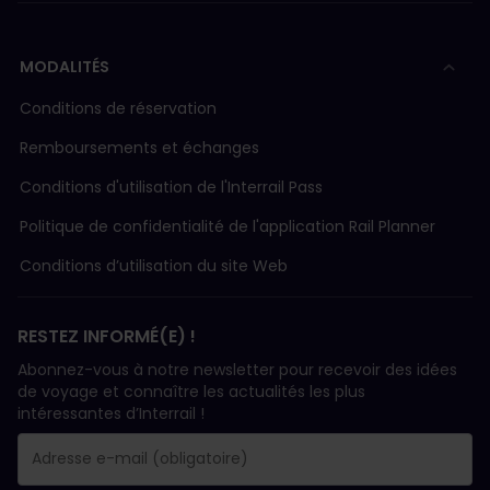
MODALITÉS
Conditions de réservation
Remboursements et échanges
Conditions d'utilisation de l'Interrail Pass
Politique de confidentialité de l'application Rail Planner
Conditions d’utilisation du site Web
RESTEZ INFORMÉ(E) !
Abonnez-vous à notre newsletter pour recevoir des idées
de voyage et connaître les actualités les plus
intéressantes d’Interrail !