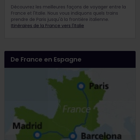
Découvrez les meilleures façons de voyager entre la
France et l'Italie. Nous vous indiquons quels trains
prendre de Paris jusqu'à la frontière italienne.
Itinéraires de la France vers l'Italie
De France en Espagne