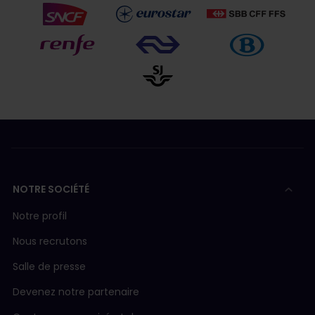
NOTRE SOCIÉTÉ
Notre profil
Nous recrutons
Salle de presse
Devenez notre partenaire