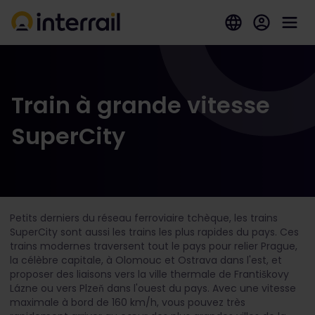
Train à grande vitesse
SuperCity
Petits derniers du réseau ferroviaire tchèque, les trains
SuperCity sont aussi les trains les plus rapides du pays. Ces
trains modernes traversent tout le pays pour relier Prague,
la célèbre capitale, à Olomouc et Ostrava dans l'est, et
proposer des liaisons vers la ville thermale de Františkovy
Lázne ou vers Plzeň dans l'ouest du pays. Avec une vitesse
maximale à bord de 160 km/h, vous pouvez très