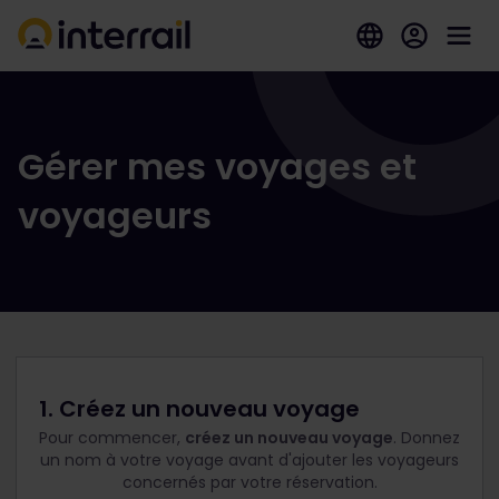
Gérer mes voyages et
voyageurs
1. Créez un nouveau voyage
Pour commencer,
créez un nouveau voyage
. Donnez
un nom à votre voyage avant d'ajouter les voyageurs
concernés par votre réservation.