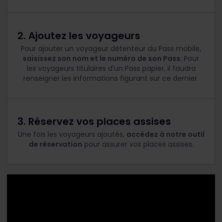
2. Ajoutez les voyageurs
Pour ajouter un voyageur détenteur du Pass mobile,
saisissez son nom et le numéro de son Pass
. Pour
les voyageurs titulaires d'un Pass papier, il faudra
renseigner les informations figurant sur ce dernier.
3. Réservez vos places assises
Une fois les voyageurs ajoutés,
accédez à notre outil
de réservation
pour assurer vos places assises.