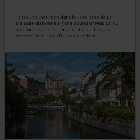
Faites une incursion dans les coulisses de
La
Mélodie du bonheur (The Sound of Music)
. Au
programme : les différents sites du film, ses
anecdotes et tant d'autres surprises.