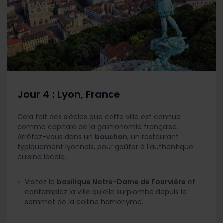
Jour 4 : Lyon, France
Cela fait des siècles que cette ville est connue
comme capitale de la gastronomie française.
Arrêtez-vous dans un
bouchon
, un restaurant
typiquement lyonnais, pour goûter à l'authentique
cuisine locale.
Visitez la
basilique Notre-Dame de Fourvière
et
contemplez la ville qu'elle surplombe depuis le
sommet de la colline homonyme.