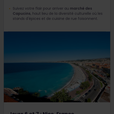
Suivez votre flair pour arriver au
marché des
Capucins
, haut lieu de la diversité culturelle où les
stands d'épices et de cuisine de rue foisonnent.