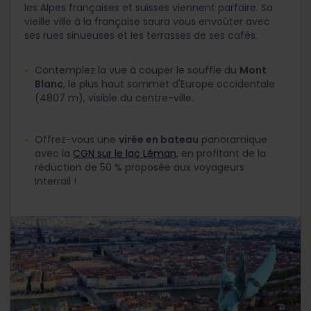
les Alpes françaises et suisses viennent parfaire. Sa
vieille ville à la française saura vous envoûter avec
ses rues sinueuses et les terrasses de ses cafés.
Contemplez la vue à couper le souffle du
Mont
Blanc
, le plus haut sommet d'Europe occidentale
(4807 m), visible du centre-ville.
Offrez-vous une
virée en bateau
panoramique
avec la
CGN sur le lac Léman
, en profitant de la
réduction de 50 % proposée aux voyageurs
Interrail !