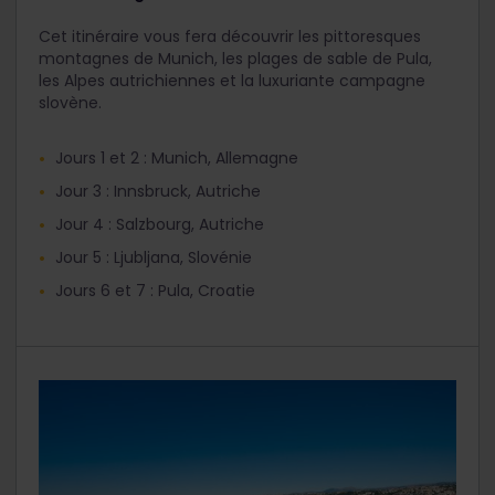
Cet itinéraire vous fera découvrir les pittoresques
montagnes de Munich, les plages de sable de Pula,
les Alpes autrichiennes et la luxuriante campagne
slovène.
Jours 1 et 2 : Munich, Allemagne
Jour 3 : Innsbruck, Autriche
Jour 4 : Salzbourg, Autriche
Jour 5 : Ljubljana, Slovénie
Jours 6 et 7 : Pula, Croatie