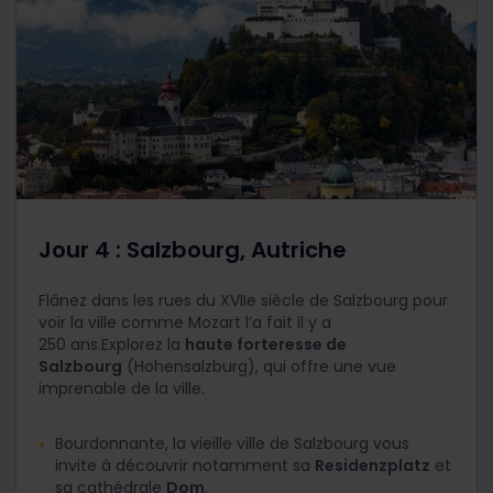
Jour 4 : Salzbourg, Autriche
Flânez dans les rues du XVII
e
siècle de Salzbourg pour
voir la ville comme Mozart l’a fait il y a
250 ans.Explorez la
haute forteresse de
Salzbourg
(Hohensalzburg), qui offre une vue
imprenable de la ville.
Bourdonnante, la vieille ville de Salzbourg vous
invite à découvrir notamment sa
Residenzplatz
et
sa cathédrale
Dom
.