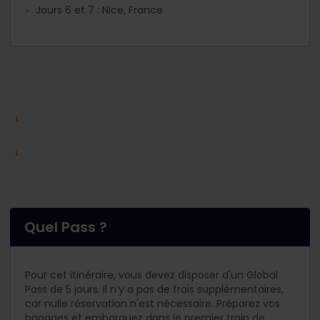
Jours 6 et 7 : Nice, France
Quel Pass ?
Pour cet itinéraire, vous devez disposer d'un Global
Pass de 5 jours. Il n’y a pas de frais supplémentaires,
car nulle réservation n'est nécessaire. Préparez vos
bagages et embarquez dans le premier train de