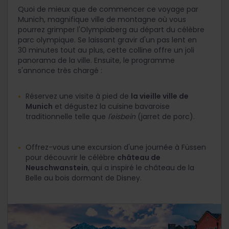
Quoi de mieux que de commencer ce voyage par
Munich, magnifique ville de montagne où vous
pourrez grimper l'Olympiaberg au départ du célèbre
parc olympique. Se laissant gravir d'un pas lent en
30 minutes tout au plus, cette colline offre un joli
panorama de la ville. Ensuite, le programme
s'annonce très chargé :
Réservez une visite à pied de
la vieille ville de
Munich
et dégustez la cuisine bavaroise
traditionnelle telle que
l'eisbein
(jarret de porc).
Offrez-vous une excursion d'une journée à Füssen
pour découvrir le célèbre
château de
Neuschwanstein
, qui a inspiré le château de la
Belle au bois dormant de Disney.