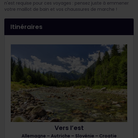
n'est requise pour ces voyages : pensez juste à emmener
votre maillot de bain et vos chaussures de marche !
Itinéraires
Vers l’est
Allemagne – Autriche – Slovénie – Croatie