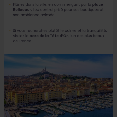
Flânez dans la ville, en commençant par la
place
Bellecour
, lieu central prisé pour ses boutiques et
son ambiance animée.
Si vous recherchez plutôt le calme et la tranquillité,
visitez le
parc de la Tête d’Or
, l’un des plus beaux
de France.