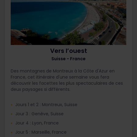
Vers l’ouest
Suisse - France
Des montagnes de Montreux à la Côte d'Azur en
France, cet itinéraire d'une semaine vous fera
découvrir les facettes les plus spectaculaires de ces
deux paysages si différents.
Jours 1 et 2 : Montreux, Suisse
Jour 3 : Genève, Suisse
Jour 4 : Lyon, France
Jour 5 : Marseille, France