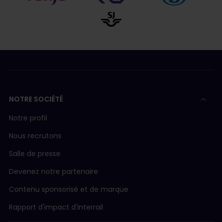
NOTRE SOCIÉTÉ
Notre profil
Nous recrutons
Salle de presse
Devenez notre partenaire
Contenu sponsorisé et de marque
Rapport d'impact d'Interrail