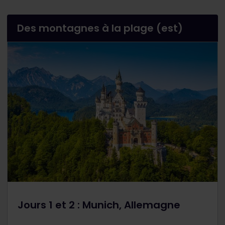
Des montagnes à la plage (est)
Jours 1 et 2 : Munich, Allemagne