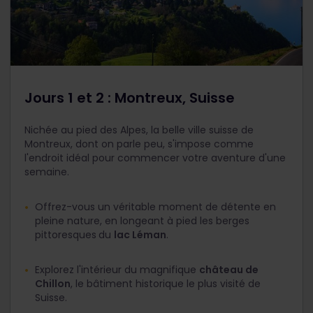
Jours 1 et 2 : Montreux, Suisse
Nichée au pied des Alpes, la belle ville suisse de
Montreux, dont on parle peu, s'impose comme
l'endroit idéal pour commencer votre aventure d'une
semaine.
Offrez-vous un véritable moment de détente en
pleine nature, en longeant à pied les berges
pittoresques
du
lac Léman
.
Explorez l'intérieur du magnifique
château de
Chillon
, le bâtiment historique le plus visité de
Suisse.