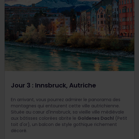
Jour 3 : Innsbruck, Autriche
En arrivant, vous pourrez admirer le panorama des
montagnes qui entourent cette ville autrichienne.
Située au cœur d'Innsbruck, sa vieille ville médiévale
aux bâtisses colorées abrite le
Goldenes Dachl
(Petit
toit d'or), un balcon de style gothique richement
décoré.