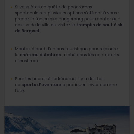
Si vous êtes en quête de panoramas
spectaculaires, plusieurs options s'offrent à vous :
prenez le funiculaire Hungerburg pour monter au-
dessus de la ville ou visitez le
tremplin de saut à ski
de Bergisel
.
Montez à bord d'un bus touristique pour rejoindre
le
château d'Ambras
, niché dans les contreforts
d'Innsbruck.
Pour les accros à l’adrénaline, il y a des tas
de
sports d’aventure
à pratiquer l'hiver comme
l'été.