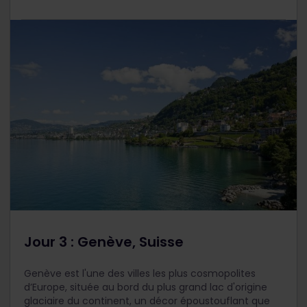
Jour 3 : Genève, Suisse
Genève est l'une des villes les plus cosmopolites
d’Europe, située au bord du plus grand lac d'origine
glaciaire du continent, un décor époustouflant que