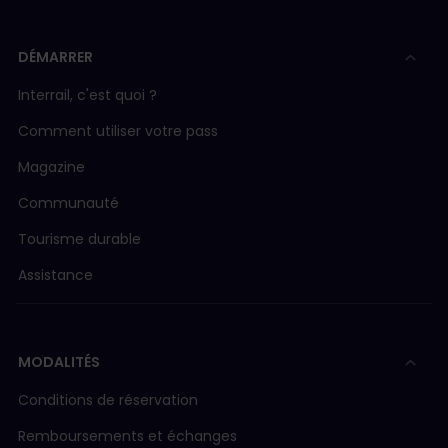
DÉMARRER
Interrail, c'est quoi ?
Comment utiliser votre pass
Magazine
Communauté
Tourisme durable
Assistance
MODALITÉS
Conditions de réservation
Remboursements et échanges