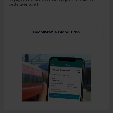
cette aventure !
Découvrez le Global Pass