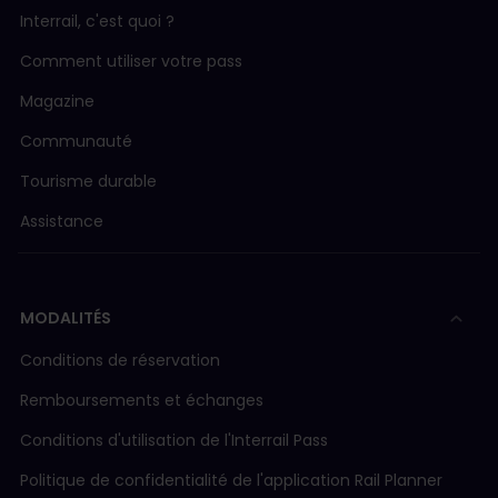
Interrail, c'est quoi ?
Comment utiliser votre pass
Magazine
Communauté
Tourisme durable
Assistance
MODALITÉS
Conditions de réservation
Remboursements et échanges
Conditions d'utilisation de l'Interrail Pass
Politique de confidentialité de l'application Rail Planner