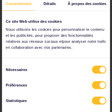
Consentement
Détails
À propos des cookies
Ce site Web utilise des cookies
Nous utilisons les cookies pour personnaliser le contenu
et les publicités, pour proposer des fonctionnalités
Voir les conditions générales de la newsletter
relatives aux réseaux sociaux etpour analyser notre trafic
en collaboration avec nos partenaires.
Parmi nos partenaires
Sélection
Nécessaires
du
consentement
Préférences
Statistiques