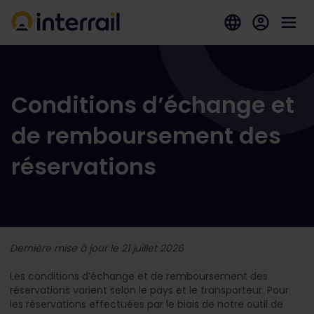
Conditions d’échange et
de remboursement des
réservations
Dernière mise à jour le 21 juillet 2026
Les conditions d’échange et de remboursement des
réservations varient selon le pays et le transporteur. Pour
les réservations effectuées par le biais de notre outil de