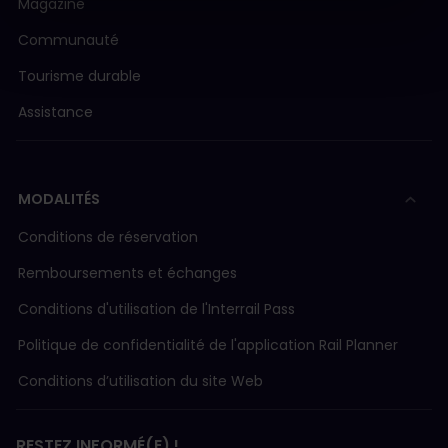
Magazine
Communauté
Tourisme durable
Assistance
MODALITÉS
Conditions de réservation
Remboursements et échanges
Conditions d'utilisation de l'Interrail Pass
Politique de confidentialité de l'application Rail Planner
Conditions d’utilisation du site Web
RESTEZ INFORMÉ(E) !