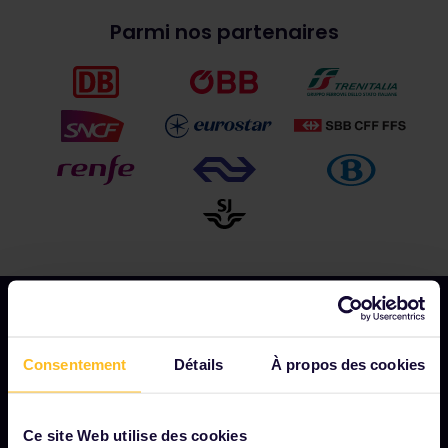
Parmi nos partenaires
Consentement
Détails
À propos des cookies
NOTRE SOCIÉTÉ
Notre profil
Ce site Web utilise des cookies